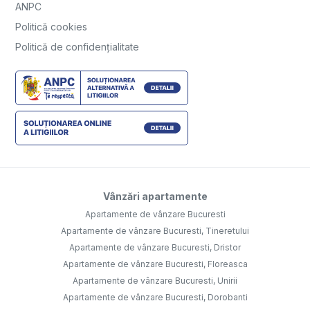
ANPC
Politică cookies
Politică de confidențialitate
Vânzări apartamente
Apartamente de vânzare Bucuresti
Apartamente de vânzare Bucuresti, Tineretului
Apartamente de vânzare Bucuresti, Dristor
Apartamente de vânzare Bucuresti, Floreasca
Apartamente de vânzare Bucuresti, Unirii
Apartamente de vânzare Bucuresti, Dorobanti