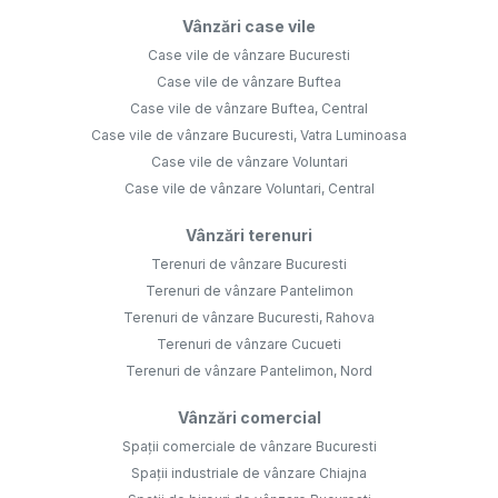
Vânzări case vile
Case vile de vânzare Bucuresti
Case vile de vânzare Buftea
Case vile de vânzare Buftea, Central
Case vile de vânzare Bucuresti, Vatra Luminoasa
Case vile de vânzare Voluntari
Case vile de vânzare Voluntari, Central
Vânzări terenuri
Terenuri de vânzare Bucuresti
Terenuri de vânzare Pantelimon
Terenuri de vânzare Bucuresti, Rahova
Terenuri de vânzare Cucueti
Terenuri de vânzare Pantelimon, Nord
Vânzări comercial
Spații comerciale de vânzare Bucuresti
Spații industriale de vânzare Chiajna