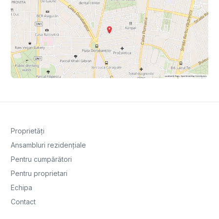
Proprietăți
Ansambluri rezidențiale
Pentru cumpărători
Pentru proprietari
Echipa
Contact