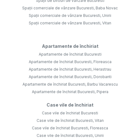
Spații de birouri de vânzare Bucuresti
Spații comerciale de vânzare Bucuresti, Baba Novac
Spații comerciale de vânzare Bucuresti, Unirii
Spații comerciale de vânzare Bucuresti, Vitan
Apartamente de închiriat
Apartamente de închiriat Bucuresti
Apartamente de închiriat Bucuresti, Floreasca
Apartamente de închiriat Bucuresti, Herastrau
Apartamente de închiriat Bucuresti, Dorobanti
Apartamente de închiriat Bucuresti, Barbu Vacarescu
Apartamente de închiriat Bucuresti, Pipera
Case vile de închiriat
Case vile de închiriat Bucuresti
Case vile de închiriat Bucuresti, Vitan
Case vile de închiriat Bucuresti, Floreasca
Case vile de închiriat Bucuresti, Unirii