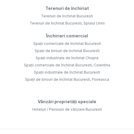
Terenuri de închiriat
Terenuri de închiriat Bucuresti
Terenuri de închiriat Bucuresti, Splaiul Unirii
Închirieri comercial
Spații comerciale de închiriat Bucuresti
Spații de birouri de închiriat Bucuresti
Spații industriale de închiriat Chiajna
Spații comerciale de închiriat Bucuresti, Colentina
Spații industriale de închiriat Bucuresti
Spații de birouri de închiriat Bucuresti, Floreasca
Vânzări proprietăți speciale
Hoteluri / Pensiuni de vânzare Bucuresti