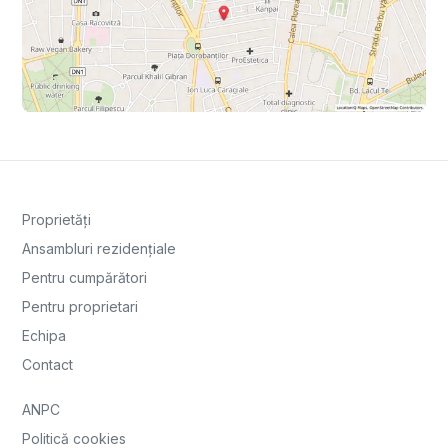
Proprietăți
Ansambluri rezidențiale
Pentru cumpărători
Pentru proprietari
Echipa
Contact
ANPC
Politică cookies