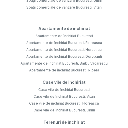
Spații comerciale de vânzare Bucuresti, Unirii
Spații comerciale de vânzare Bucuresti, Vitan
Apartamente de închiriat
Apartamente de închiriat Bucuresti
Apartamente de închiriat Bucuresti, Floreasca
Apartamente de închiriat Bucuresti, Herastrau
Apartamente de închiriat Bucuresti, Dorobanti
Apartamente de închiriat Bucuresti, Barbu Vacarescu
Apartamente de închiriat Bucuresti, Pipera
Case vile de închiriat
Case vile de închiriat Bucuresti
Case vile de închiriat Bucuresti, Vitan
Case vile de închiriat Bucuresti, Floreasca
Case vile de închiriat Bucuresti, Unirii
Terenuri de închiriat