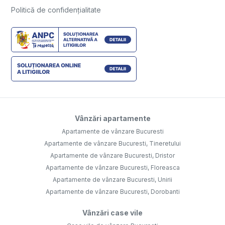
Politică de confidențialitate
Vânzări apartamente
Apartamente de vânzare Bucuresti
Apartamente de vânzare Bucuresti, Tineretului
Apartamente de vânzare Bucuresti, Dristor
Apartamente de vânzare Bucuresti, Floreasca
Apartamente de vânzare Bucuresti, Unirii
Apartamente de vânzare Bucuresti, Dorobanti
Vânzări case vile