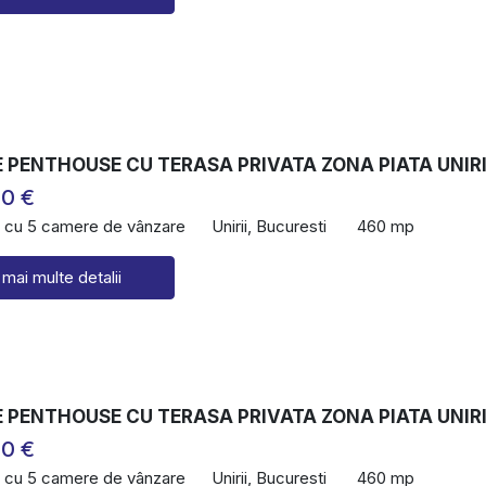
 PENTHOUSE CU TERASA PRIVATA ZONA PIATA UNIRI
00 €
 cu 5 camere de vânzare
Unirii, Bucuresti
460 mp
 mai multe detalii
 PENTHOUSE CU TERASA PRIVATA ZONA PIATA UNIRI
00 €
 cu 5 camere de vânzare
Unirii, Bucuresti
460 mp