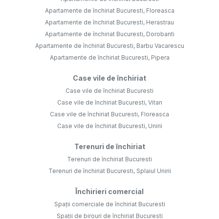
Apartamente de închiriat Bucuresti, Floreasca
Apartamente de închiriat Bucuresti, Herastrau
Apartamente de închiriat Bucuresti, Dorobanti
Apartamente de închiriat Bucuresti, Barbu Vacarescu
Apartamente de închiriat Bucuresti, Pipera
Case vile de închiriat
Case vile de închiriat Bucuresti
Case vile de închiriat Bucuresti, Vitan
Case vile de închiriat Bucuresti, Floreasca
Case vile de închiriat Bucuresti, Unirii
Terenuri de închiriat
Terenuri de închiriat Bucuresti
Terenuri de închiriat Bucuresti, Splaiul Unirii
Închirieri comercial
Spații comerciale de închiriat Bucuresti
Spații de birouri de închiriat Bucuresti