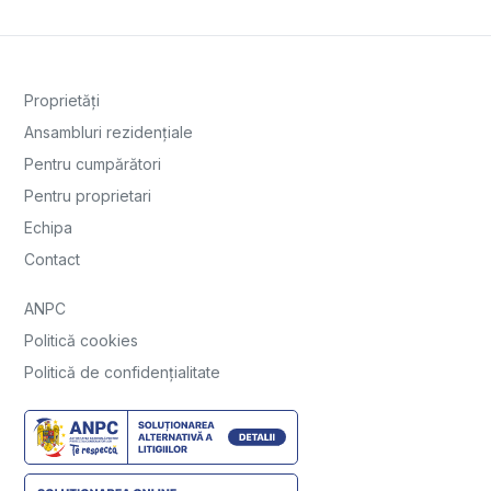
Proprietăți
Ansambluri rezidențiale
Pentru cumpărători
Pentru proprietari
Echipa
Contact
ANPC
Politică cookies
Politică de confidențialitate