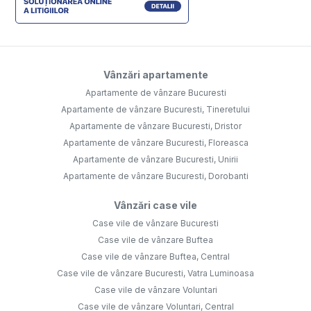
Vânzări apartamente
Apartamente de vânzare Bucuresti
Apartamente de vânzare Bucuresti, Tineretului
Apartamente de vânzare Bucuresti, Dristor
Apartamente de vânzare Bucuresti, Floreasca
Apartamente de vânzare Bucuresti, Unirii
Apartamente de vânzare Bucuresti, Dorobanti
Vânzări case vile
Case vile de vânzare Bucuresti
Case vile de vânzare Buftea
Case vile de vânzare Buftea, Central
Case vile de vânzare Bucuresti, Vatra Luminoasa
Case vile de vânzare Voluntari
Case vile de vânzare Voluntari, Central