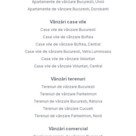
Apartamente de vânzare Bucuresti, Unirii
Apartamente de vânzare Bucuresti, Dorobanti
Vânzări case vile
Case vile de vânzare Bucuresti
Case vile de vânzare Buftea
Case vile de vânzare Buftea, Central
Case vile de vânzare Bucuresti, Vatra Luminoasa
Case vile de vânzare Voluntari
Case vile de vânzare Voluntari, Central
Vânzări terenuri
Terenuri de vânzare Bucuresti
Terenuri de vânzare Pantelimon
Terenuri de vânzare Bucuresti, Rahova
Terenuri de vânzare Cucueti
Terenuri de vânzare Pantelimon, Nord
Vânzări comercial