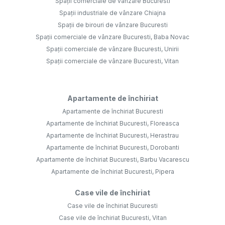
Spații comerciale de vânzare Bucuresti
Spații industriale de vânzare Chiajna
Spații de birouri de vânzare Bucuresti
Spații comerciale de vânzare Bucuresti, Baba Novac
Spații comerciale de vânzare Bucuresti, Unirii
Spații comerciale de vânzare Bucuresti, Vitan
Apartamente de închiriat
Apartamente de închiriat Bucuresti
Apartamente de închiriat Bucuresti, Floreasca
Apartamente de închiriat Bucuresti, Herastrau
Apartamente de închiriat Bucuresti, Dorobanti
Apartamente de închiriat Bucuresti, Barbu Vacarescu
Apartamente de închiriat Bucuresti, Pipera
Case vile de închiriat
Case vile de închiriat Bucuresti
Case vile de închiriat Bucuresti, Vitan