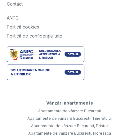
Contact
ANPC
Politică cookies
Politică de confidențialitate
Vânzări apartamente
Apartamente de vânzare Bucuresti
Apartamente de vânzare Bucuresti, Tineretului
Apartamente de vânzare Bucuresti, Dristor
Apartamente de vânzare Bucuresti, Floreasca