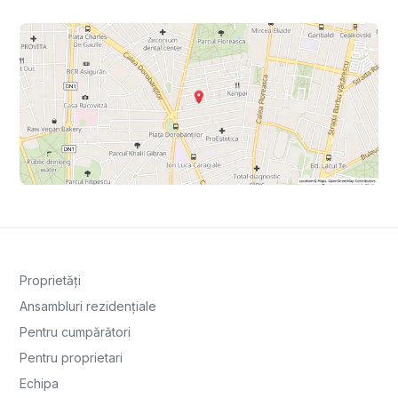
Proprietăți
Ansambluri rezidențiale
Pentru cumpărători
Pentru proprietari
Echipa