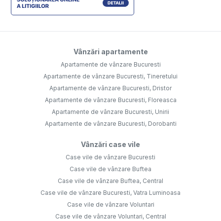
Vânzări apartamente
Apartamente de vânzare Bucuresti
Apartamente de vânzare Bucuresti, Tineretului
Apartamente de vânzare Bucuresti, Dristor
Apartamente de vânzare Bucuresti, Floreasca
Apartamente de vânzare Bucuresti, Unirii
Apartamente de vânzare Bucuresti, Dorobanti
Vânzări case vile
Case vile de vânzare Bucuresti
Case vile de vânzare Buftea
Case vile de vânzare Buftea, Central
Case vile de vânzare Bucuresti, Vatra Luminoasa
Case vile de vânzare Voluntari
Case vile de vânzare Voluntari, Central