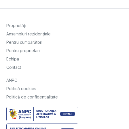
Proprietăți
Ansambluri rezidențiale
Pentru cumpărători
Pentru proprietari
Echipa
Contact
ANPC
Politică cookies
Politică de confidențialitate