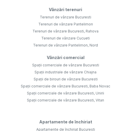
Vânzări terenuri
Terenuri de vânzare Bucuresti
Terenuri de vânzare Pantelimon
Terenuri de vânzare Bucuresti, Rahova
Terenuri de vânzare Cucueti
Terenuri de vânzare Pantelimon, Nord
Vânzări comercial
Spații comerciale de vânzare Bucuresti
Spații industriale de vânzare Chiajna
Spații de birouri de vânzare Bucuresti
Spații comerciale de vânzare Bucuresti, Baba Novac
Spații comerciale de vânzare Bucuresti, Unirii
Spații comerciale de vânzare Bucuresti, Vitan
Apartamente de închiriat
Apartamente de închiriat Bucuresti