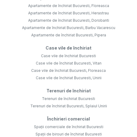
Apartamente de închiriat Bucuresti, Floreasca
Apartamente de închiriat Bucuresti, Herastrau
Apartamente de închiriat Bucuresti, Dorobanti
Apartamente de închiriat Bucuresti, Barbu Vacarescu
Apartamente de închiriat Bucuresti, Pipera
Case vile de închiriat
Case vile de închiriat Bucuresti
Case vile de închiriat Bucuresti, Vitan
Case vile de închiriat Bucuresti, Floreasca
Case vile de închiriat Bucuresti, Unirii
Terenuri de închiriat
Terenuri de închiriat Bucuresti
Terenuri de închiriat Bucuresti, Splaiul Unirii
Închirieri comercial
Spații comerciale de închiriat Bucuresti
Spații de birouri de închiriat Bucuresti