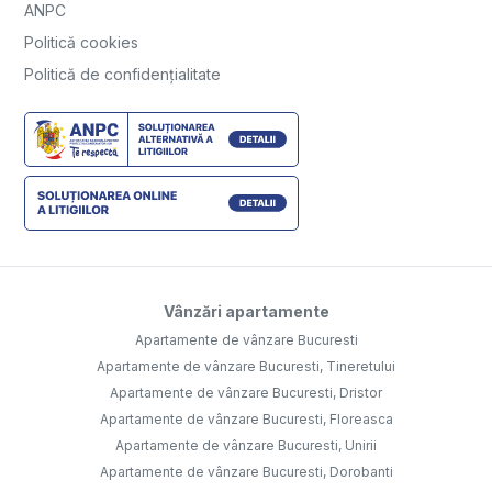
ANPC
Politică cookies
Politică de confidențialitate
Vânzări apartamente
Apartamente de vânzare Bucuresti
Apartamente de vânzare Bucuresti, Tineretului
Apartamente de vânzare Bucuresti, Dristor
Apartamente de vânzare Bucuresti, Floreasca
Apartamente de vânzare Bucuresti, Unirii
Apartamente de vânzare Bucuresti, Dorobanti