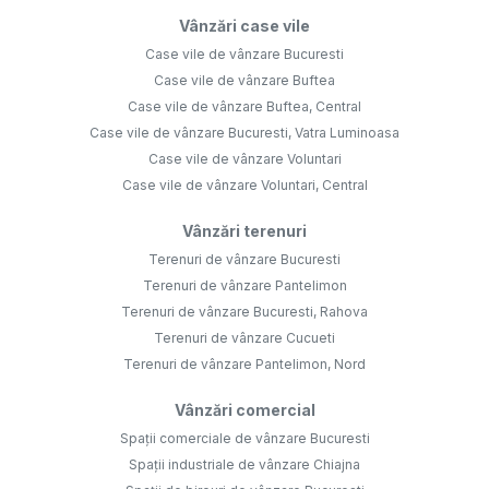
Vânzări case vile
Case vile de vânzare Bucuresti
Case vile de vânzare Buftea
Case vile de vânzare Buftea, Central
Case vile de vânzare Bucuresti, Vatra Luminoasa
Case vile de vânzare Voluntari
Case vile de vânzare Voluntari, Central
Vânzări terenuri
Terenuri de vânzare Bucuresti
Terenuri de vânzare Pantelimon
Terenuri de vânzare Bucuresti, Rahova
Terenuri de vânzare Cucueti
Terenuri de vânzare Pantelimon, Nord
Vânzări comercial
Spații comerciale de vânzare Bucuresti
Spații industriale de vânzare Chiajna