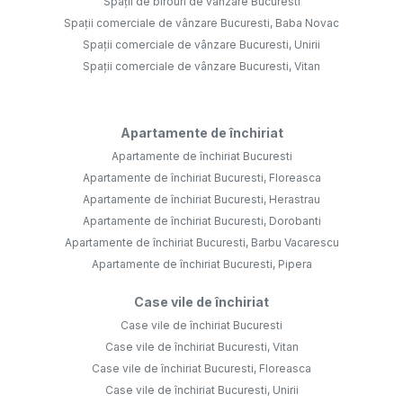
Spații de birouri de vânzare Bucuresti
Spații comerciale de vânzare Bucuresti, Baba Novac
Spații comerciale de vânzare Bucuresti, Unirii
Spații comerciale de vânzare Bucuresti, Vitan
Apartamente de închiriat
Apartamente de închiriat Bucuresti
Apartamente de închiriat Bucuresti, Floreasca
Apartamente de închiriat Bucuresti, Herastrau
Apartamente de închiriat Bucuresti, Dorobanti
Apartamente de închiriat Bucuresti, Barbu Vacarescu
Apartamente de închiriat Bucuresti, Pipera
Case vile de închiriat
Case vile de închiriat Bucuresti
Case vile de închiriat Bucuresti, Vitan
Case vile de închiriat Bucuresti, Floreasca
Case vile de închiriat Bucuresti, Unirii