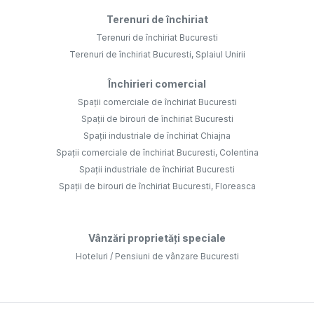
Terenuri de închiriat
Terenuri de închiriat Bucuresti
Terenuri de închiriat Bucuresti, Splaiul Unirii
Închirieri comercial
Spații comerciale de închiriat Bucuresti
Spații de birouri de închiriat Bucuresti
Spații industriale de închiriat Chiajna
Spații comerciale de închiriat Bucuresti, Colentina
Spații industriale de închiriat Bucuresti
Spații de birouri de închiriat Bucuresti, Floreasca
Vânzări proprietăți speciale
Hoteluri / Pensiuni de vânzare Bucuresti