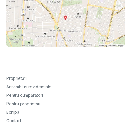
Proprietăți
Ansambluri rezidențiale
Pentru cumpărători
Pentru proprietari
Echipa
Contact