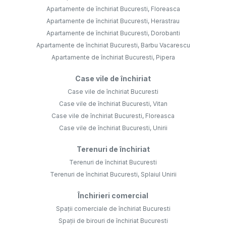
Apartamente de închiriat Bucuresti, Floreasca
Apartamente de închiriat Bucuresti, Herastrau
Apartamente de închiriat Bucuresti, Dorobanti
Apartamente de închiriat Bucuresti, Barbu Vacarescu
Apartamente de închiriat Bucuresti, Pipera
Case vile de închiriat
Case vile de închiriat Bucuresti
Case vile de închiriat Bucuresti, Vitan
Case vile de închiriat Bucuresti, Floreasca
Case vile de închiriat Bucuresti, Unirii
Terenuri de închiriat
Terenuri de închiriat Bucuresti
Terenuri de închiriat Bucuresti, Splaiul Unirii
Închirieri comercial
Spații comerciale de închiriat Bucuresti
Spații de birouri de închiriat Bucuresti