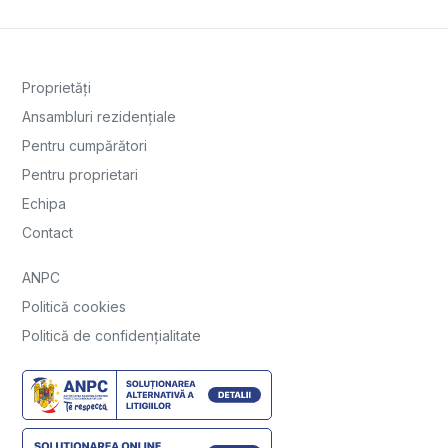
Proprietăți
Ansambluri rezidențiale
Pentru cumpărători
Pentru proprietari
Echipa
Contact
ANPC
Politică cookies
Politică de confidențialitate