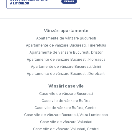
Vânzări apartamente
Apartamente de vânzare Bucuresti
Apartamente de vânzare Bucuresti, Tineretului
Apartamente de vânzare Bucuresti, Dristor
Apartamente de vânzare Bucuresti, Floreasca
Apartamente de vânzare Bucuresti, Unirii
Apartamente de vânzare Bucuresti, Dorobanti
Vânzări case vile
Case vile de vânzare Bucuresti
Case vile de vânzare Buftea
Case vile de vânzare Buftea, Central
Case vile de vânzare Bucuresti, Vatra Luminoasa
Case vile de vânzare Voluntari
Case vile de vânzare Voluntari, Central