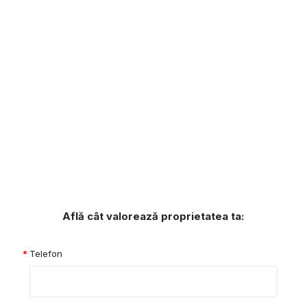
Află cât valorează proprietatea ta:
Telefon