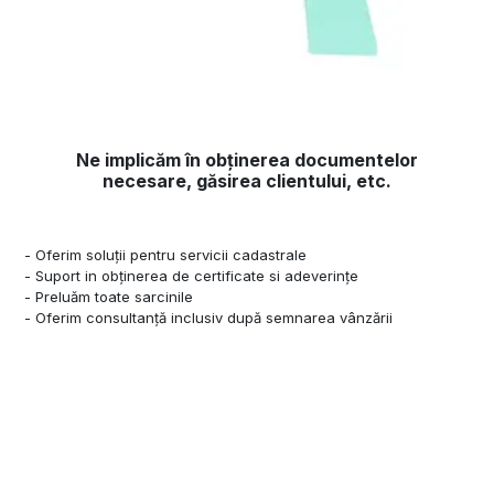
Ne implicăm în obținerea documentelor
necesare, găsirea clientului, etc.
- Oferim soluții pentru servicii cadastrale
- Suport in obținerea de certificate si adeverințe
- Preluăm toate sarcinile
- Oferim consultanță inclusiv după semnarea vânzării