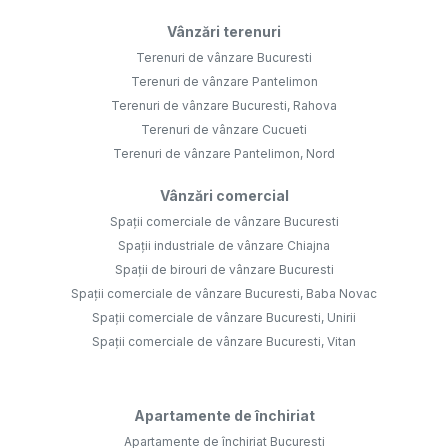
Vânzări terenuri
Terenuri de vânzare Bucuresti
Terenuri de vânzare Pantelimon
Terenuri de vânzare Bucuresti, Rahova
Terenuri de vânzare Cucueti
Terenuri de vânzare Pantelimon, Nord
Vânzări comercial
Spații comerciale de vânzare Bucuresti
Spații industriale de vânzare Chiajna
Spații de birouri de vânzare Bucuresti
Spații comerciale de vânzare Bucuresti, Baba Novac
Spații comerciale de vânzare Bucuresti, Unirii
Spații comerciale de vânzare Bucuresti, Vitan
Apartamente de închiriat
Apartamente de închiriat Bucuresti