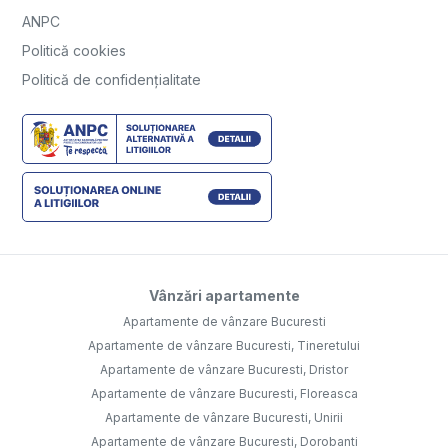
ANPC
Politică cookies
Politică de confidențialitate
Vânzări apartamente
Apartamente de vânzare Bucuresti
Apartamente de vânzare Bucuresti, Tineretului
Apartamente de vânzare Bucuresti, Dristor
Apartamente de vânzare Bucuresti, Floreasca
Apartamente de vânzare Bucuresti, Unirii
Apartamente de vânzare Bucuresti, Dorobanti