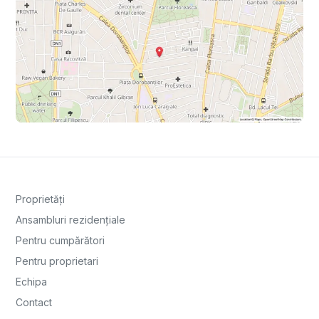
Proprietăți
Ansambluri rezidențiale
Pentru cumpărători
Pentru proprietari
Echipa
Contact