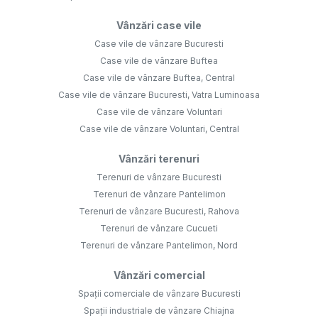
Vânzări case vile
Case vile de vânzare Bucuresti
Case vile de vânzare Buftea
Case vile de vânzare Buftea, Central
Case vile de vânzare Bucuresti, Vatra Luminoasa
Case vile de vânzare Voluntari
Case vile de vânzare Voluntari, Central
Vânzări terenuri
Terenuri de vânzare Bucuresti
Terenuri de vânzare Pantelimon
Terenuri de vânzare Bucuresti, Rahova
Terenuri de vânzare Cucueti
Terenuri de vânzare Pantelimon, Nord
Vânzări comercial
Spații comerciale de vânzare Bucuresti
Spații industriale de vânzare Chiajna