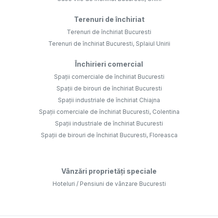
Terenuri de închiriat
Terenuri de închiriat Bucuresti
Terenuri de închiriat Bucuresti, Splaiul Unirii
Închirieri comercial
Spații comerciale de închiriat Bucuresti
Spații de birouri de închiriat Bucuresti
Spații industriale de închiriat Chiajna
Spații comerciale de închiriat Bucuresti, Colentina
Spații industriale de închiriat Bucuresti
Spații de birouri de închiriat Bucuresti, Floreasca
Vânzări proprietăți speciale
Hoteluri / Pensiuni de vânzare Bucuresti