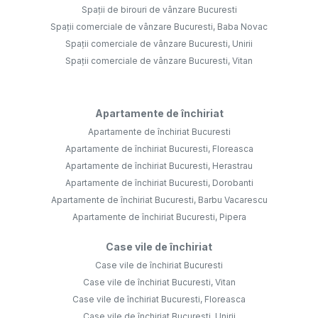
Spații de birouri de vânzare Bucuresti
Spații comerciale de vânzare Bucuresti, Baba Novac
Spații comerciale de vânzare Bucuresti, Unirii
Spații comerciale de vânzare Bucuresti, Vitan
Apartamente de închiriat
Apartamente de închiriat Bucuresti
Apartamente de închiriat Bucuresti, Floreasca
Apartamente de închiriat Bucuresti, Herastrau
Apartamente de închiriat Bucuresti, Dorobanti
Apartamente de închiriat Bucuresti, Barbu Vacarescu
Apartamente de închiriat Bucuresti, Pipera
Case vile de închiriat
Case vile de închiriat Bucuresti
Case vile de închiriat Bucuresti, Vitan
Case vile de închiriat Bucuresti, Floreasca
Case vile de închiriat Bucuresti, Unirii