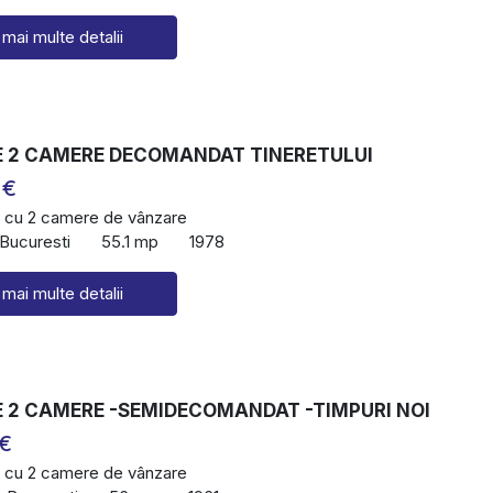
 mai multe detalii
 2 CAMERE DECOMANDAT TINERETULUI
 €
 cu 2 camere de vânzare
 Bucuresti
55.1 mp
1978
 mai multe detalii
 2 CAMERE -SEMIDECOMANDAT -TIMPURI NOI
 €
 cu 2 camere de vânzare