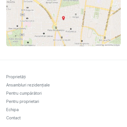
Proprietăți
Ansambluri rezidențiale
Pentru cumpărători
Pentru proprietari
Echipa
Contact