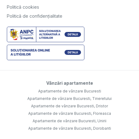
Politică cookies
Politică de confidențialitate
Vânzări apartamente
Apartamente de vânzare Bucuresti
Apartamente de vânzare Bucuresti, Tineretului
Apartamente de vânzare Bucuresti, Dristor
Apartamente de vânzare Bucuresti, Floreasca
Apartamente de vânzare Bucuresti, Unirii
Apartamente de vânzare Bucuresti, Dorobanti