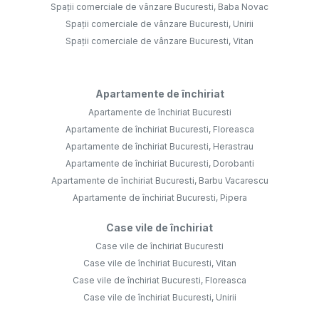
Spații comerciale de vânzare Bucuresti, Baba Novac
Spații comerciale de vânzare Bucuresti, Unirii
Spații comerciale de vânzare Bucuresti, Vitan
Apartamente de închiriat
Apartamente de închiriat Bucuresti
Apartamente de închiriat Bucuresti, Floreasca
Apartamente de închiriat Bucuresti, Herastrau
Apartamente de închiriat Bucuresti, Dorobanti
Apartamente de închiriat Bucuresti, Barbu Vacarescu
Apartamente de închiriat Bucuresti, Pipera
Case vile de închiriat
Case vile de închiriat Bucuresti
Case vile de închiriat Bucuresti, Vitan
Case vile de închiriat Bucuresti, Floreasca
Case vile de închiriat Bucuresti, Unirii