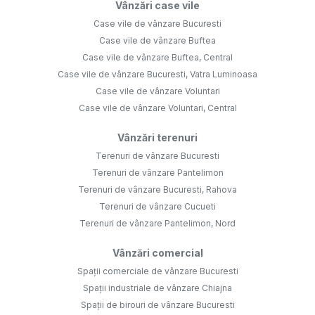
Vânzări case vile
Case vile de vânzare Bucuresti
Case vile de vânzare Buftea
Case vile de vânzare Buftea, Central
Case vile de vânzare Bucuresti, Vatra Luminoasa
Case vile de vânzare Voluntari
Case vile de vânzare Voluntari, Central
Vânzări terenuri
Terenuri de vânzare Bucuresti
Terenuri de vânzare Pantelimon
Terenuri de vânzare Bucuresti, Rahova
Terenuri de vânzare Cucueti
Terenuri de vânzare Pantelimon, Nord
Vânzări comercial
Spații comerciale de vânzare Bucuresti
Spații industriale de vânzare Chiajna
Spații de birouri de vânzare Bucuresti