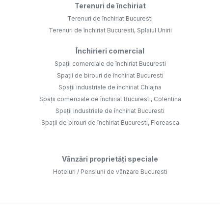
Terenuri de închiriat
Terenuri de închiriat Bucuresti
Terenuri de închiriat Bucuresti, Splaiul Unirii
Închirieri comercial
Spații comerciale de închiriat Bucuresti
Spații de birouri de închiriat Bucuresti
Spații industriale de închiriat Chiajna
Spații comerciale de închiriat Bucuresti, Colentina
Spații industriale de închiriat Bucuresti
Spații de birouri de închiriat Bucuresti, Floreasca
Vânzări proprietăți speciale
Hoteluri / Pensiuni de vânzare Bucuresti