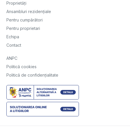
Proprietăți
Ansambluri rezidențiale
Pentru cumpărători
Pentru proprietari
Echipa
Contact
ANPC
Politică cookies
Politică de confidențialitate