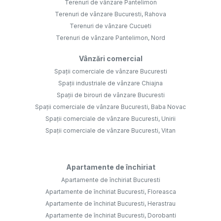
Terenuri de vânzare Pantelimon
Terenuri de vânzare Bucuresti, Rahova
Terenuri de vânzare Cucueti
Terenuri de vânzare Pantelimon, Nord
Vânzări comercial
Spații comerciale de vânzare Bucuresti
Spații industriale de vânzare Chiajna
Spații de birouri de vânzare Bucuresti
Spații comerciale de vânzare Bucuresti, Baba Novac
Spații comerciale de vânzare Bucuresti, Unirii
Spații comerciale de vânzare Bucuresti, Vitan
Apartamente de închiriat
Apartamente de închiriat Bucuresti
Apartamente de închiriat Bucuresti, Floreasca
Apartamente de închiriat Bucuresti, Herastrau
Apartamente de închiriat Bucuresti, Dorobanti