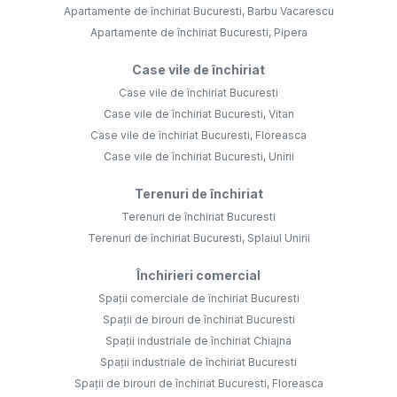
Apartamente de închiriat Bucuresti, Barbu Vacarescu
Apartamente de închiriat Bucuresti, Pipera
Case vile de închiriat
Case vile de închiriat Bucuresti
Case vile de închiriat Bucuresti, Vitan
Case vile de închiriat Bucuresti, Floreasca
Case vile de închiriat Bucuresti, Unirii
Terenuri de închiriat
Terenuri de închiriat Bucuresti
Terenuri de închiriat Bucuresti, Splaiul Unirii
Închirieri comercial
Spații comerciale de închiriat Bucuresti
Spații de birouri de închiriat Bucuresti
Spații industriale de închiriat Chiajna
Spații industriale de închiriat Bucuresti
Spații de birouri de închiriat Bucuresti, Floreasca