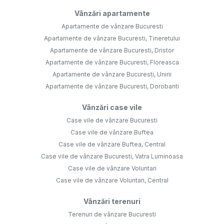
Vânzări apartamente
Apartamente de vânzare Bucuresti
Apartamente de vânzare Bucuresti, Tineretului
Apartamente de vânzare Bucuresti, Dristor
Apartamente de vânzare Bucuresti, Floreasca
Apartamente de vânzare Bucuresti, Unirii
Apartamente de vânzare Bucuresti, Dorobanti
Vânzări case vile
Case vile de vânzare Bucuresti
Case vile de vânzare Buftea
Case vile de vânzare Buftea, Central
Case vile de vânzare Bucuresti, Vatra Luminoasa
Case vile de vânzare Voluntari
Case vile de vânzare Voluntari, Central
Vânzări terenuri
Terenuri de vânzare Bucuresti