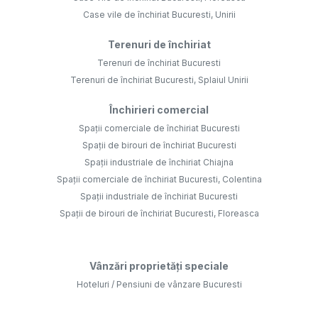
Case vile de închiriat Bucuresti, Unirii
Terenuri de închiriat
Terenuri de închiriat Bucuresti
Terenuri de închiriat Bucuresti, Splaiul Unirii
Închirieri comercial
Spații comerciale de închiriat Bucuresti
Spații de birouri de închiriat Bucuresti
Spații industriale de închiriat Chiajna
Spații comerciale de închiriat Bucuresti, Colentina
Spații industriale de închiriat Bucuresti
Spații de birouri de închiriat Bucuresti, Floreasca
Vânzări proprietăți speciale
Hoteluri / Pensiuni de vânzare Bucuresti