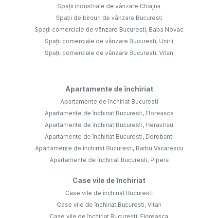
Spații industriale de vânzare Chiajna
Spații de birouri de vânzare Bucuresti
Spații comerciale de vânzare Bucuresti, Baba Novac
Spații comerciale de vânzare Bucuresti, Unirii
Spații comerciale de vânzare Bucuresti, Vitan
Apartamente de închiriat
Apartamente de închiriat Bucuresti
Apartamente de închiriat Bucuresti, Floreasca
Apartamente de închiriat Bucuresti, Herastrau
Apartamente de închiriat Bucuresti, Dorobanti
Apartamente de închiriat Bucuresti, Barbu Vacarescu
Apartamente de închiriat Bucuresti, Pipera
Case vile de închiriat
Case vile de închiriat Bucuresti
Case vile de închiriat Bucuresti, Vitan
Case vile de închiriat Bucuresti, Floreasca