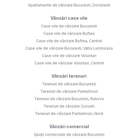
Apartamente de vânzare Bucuresti, Dorobanti
Vânzări case vile
Case vile de vânzare Bucuresti
Case vile de vânzare Buftea
Case vile de vânzare Buftea, Central
Case vile de vânzare Bucuresti, Vatra Luminoasa
Case vile de vânzare Voluntari
Case vile de vânzare Voluntari, Central
Vânzări terenuri
Terenuri de vânzare Bucuresti
Terenuri de vânzare Pantelimon
Terenuri de vânzare Bucuresti, Rahova
Terenuri de vânzare Cucueti
Terenuri de vânzare Pantelimon, Nord
Vânzări comercial
Spații comerciale de vânzare Bucuresti