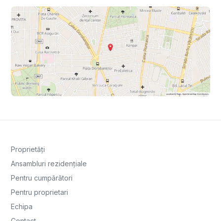
Proprietăți
Ansambluri rezidențiale
Pentru cumpărători
Pentru proprietari
Echipa
Contact