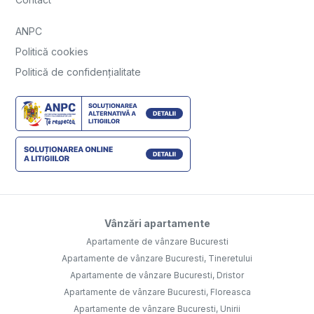
ANPC
Politică cookies
Politică de confidențialitate
Vânzări apartamente
Apartamente de vânzare Bucuresti
Apartamente de vânzare Bucuresti, Tineretului
Apartamente de vânzare Bucuresti, Dristor
Apartamente de vânzare Bucuresti, Floreasca
Apartamente de vânzare Bucuresti, Unirii