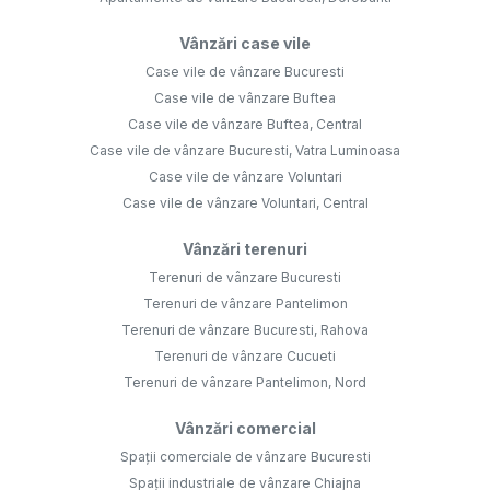
Vânzări case vile
Case vile de vânzare Bucuresti
Case vile de vânzare Buftea
Case vile de vânzare Buftea, Central
Case vile de vânzare Bucuresti, Vatra Luminoasa
Case vile de vânzare Voluntari
Case vile de vânzare Voluntari, Central
Vânzări terenuri
Terenuri de vânzare Bucuresti
Terenuri de vânzare Pantelimon
Terenuri de vânzare Bucuresti, Rahova
Terenuri de vânzare Cucueti
Terenuri de vânzare Pantelimon, Nord
Vânzări comercial
Spații comerciale de vânzare Bucuresti
Spații industriale de vânzare Chiajna