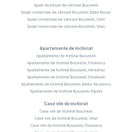
Spații de birouri de vânzare Bucuresti
Spații comerciale de vânzare Bucuresti, Baba Novac
Spații comerciale de vânzare Bucuresti, Unirii
Spații comerciale de vânzare Bucuresti, Vitan
Apartamente de închiriat
Apartamente de închiriat Bucuresti
Apartamente de închiriat Bucuresti, Floreasca
Apartamente de închiriat Bucuresti, Herastrau
Apartamente de închiriat Bucuresti, Dorobanti
Apartamente de închiriat Bucuresti, Barbu Vacarescu
Apartamente de închiriat Bucuresti, Pipera
Case vile de închiriat
Case vile de închiriat Bucuresti
Case vile de închiriat Bucuresti, Vitan
Case vile de închiriat Bucuresti, Floreasca