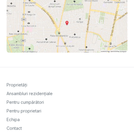
Proprietăți
Ansambluri rezidențiale
Pentru cumpărători
Pentru proprietari
Echipa
Contact