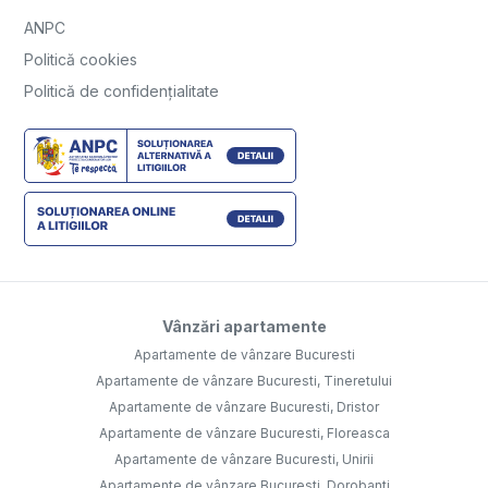
ANPC
Politică cookies
Politică de confidențialitate
Vânzări apartamente
Apartamente de vânzare Bucuresti
Apartamente de vânzare Bucuresti, Tineretului
Apartamente de vânzare Bucuresti, Dristor
Apartamente de vânzare Bucuresti, Floreasca
Apartamente de vânzare Bucuresti, Unirii
Apartamente de vânzare Bucuresti, Dorobanti