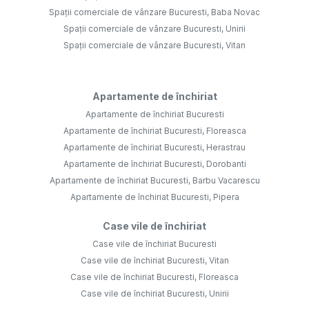
Spații comerciale de vânzare Bucuresti, Baba Novac
Spații comerciale de vânzare Bucuresti, Unirii
Spații comerciale de vânzare Bucuresti, Vitan
Apartamente de închiriat
Apartamente de închiriat Bucuresti
Apartamente de închiriat Bucuresti, Floreasca
Apartamente de închiriat Bucuresti, Herastrau
Apartamente de închiriat Bucuresti, Dorobanti
Apartamente de închiriat Bucuresti, Barbu Vacarescu
Apartamente de închiriat Bucuresti, Pipera
Case vile de închiriat
Case vile de închiriat Bucuresti
Case vile de închiriat Bucuresti, Vitan
Case vile de închiriat Bucuresti, Floreasca
Case vile de închiriat Bucuresti, Unirii