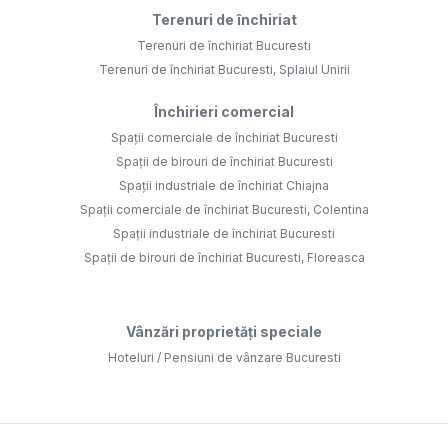
Terenuri de închiriat
Terenuri de închiriat Bucuresti
Terenuri de închiriat Bucuresti, Splaiul Unirii
Închirieri comercial
Spații comerciale de închiriat Bucuresti
Spații de birouri de închiriat Bucuresti
Spații industriale de închiriat Chiajna
Spații comerciale de închiriat Bucuresti, Colentina
Spații industriale de închiriat Bucuresti
Spații de birouri de închiriat Bucuresti, Floreasca
Vânzări proprietăți speciale
Hoteluri / Pensiuni de vânzare Bucuresti