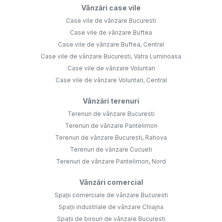
Vânzări case vile
Case vile de vânzare Bucuresti
Case vile de vânzare Buftea
Case vile de vânzare Buftea, Central
Case vile de vânzare Bucuresti, Vatra Luminoasa
Case vile de vânzare Voluntari
Case vile de vânzare Voluntari, Central
Vânzări terenuri
Terenuri de vânzare Bucuresti
Terenuri de vânzare Pantelimon
Terenuri de vânzare Bucuresti, Rahova
Terenuri de vânzare Cucueti
Terenuri de vânzare Pantelimon, Nord
Vânzări comercial
Spații comerciale de vânzare Bucuresti
Spații industriale de vânzare Chiajna
Spații de birouri de vânzare Bucuresti