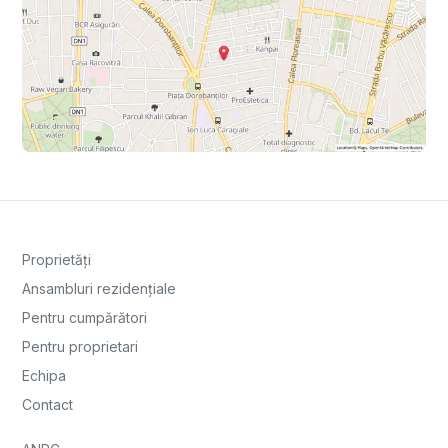
Proprietăți
Ansambluri rezidențiale
Pentru cumpărători
Pentru proprietari
Echipa
Contact