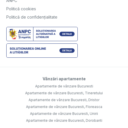
ANPC
Politică cookies
Politică de confidențialitate
Vânzări apartamente
Apartamente de vânzare Bucuresti
Apartamente de vânzare Bucuresti, Tineretului
Apartamente de vânzare Bucuresti, Dristor
Apartamente de vânzare Bucuresti, Floreasca
Apartamente de vânzare Bucuresti, Unirii
Apartamente de vânzare Bucuresti, Dorobanti