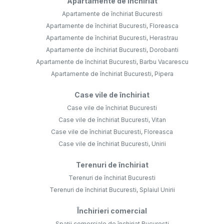
Apartamente de închiriat
Apartamente de închiriat Bucuresti
Apartamente de închiriat Bucuresti, Floreasca
Apartamente de închiriat Bucuresti, Herastrau
Apartamente de închiriat Bucuresti, Dorobanti
Apartamente de închiriat Bucuresti, Barbu Vacarescu
Apartamente de închiriat Bucuresti, Pipera
Case vile de închiriat
Case vile de închiriat Bucuresti
Case vile de închiriat Bucuresti, Vitan
Case vile de închiriat Bucuresti, Floreasca
Case vile de închiriat Bucuresti, Unirii
Terenuri de închiriat
Terenuri de închiriat Bucuresti
Terenuri de închiriat Bucuresti, Splaiul Unirii
Închirieri comercial
Spații comerciale de închiriat Bucuresti