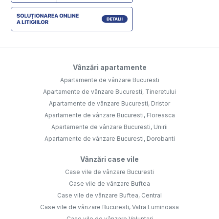
Vânzări apartamente
Apartamente de vânzare Bucuresti
Apartamente de vânzare Bucuresti, Tineretului
Apartamente de vânzare Bucuresti, Dristor
Apartamente de vânzare Bucuresti, Floreasca
Apartamente de vânzare Bucuresti, Unirii
Apartamente de vânzare Bucuresti, Dorobanti
Vânzări case vile
Case vile de vânzare Bucuresti
Case vile de vânzare Buftea
Case vile de vânzare Buftea, Central
Case vile de vânzare Bucuresti, Vatra Luminoasa
Case vile de vânzare Voluntari