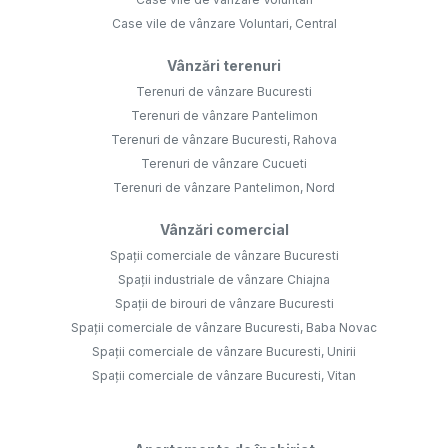
Case vile de vânzare Voluntari, Central
Vânzări terenuri
Terenuri de vânzare Bucuresti
Terenuri de vânzare Pantelimon
Terenuri de vânzare Bucuresti, Rahova
Terenuri de vânzare Cucueti
Terenuri de vânzare Pantelimon, Nord
Vânzări comercial
Spații comerciale de vânzare Bucuresti
Spații industriale de vânzare Chiajna
Spații de birouri de vânzare Bucuresti
Spații comerciale de vânzare Bucuresti, Baba Novac
Spații comerciale de vânzare Bucuresti, Unirii
Spații comerciale de vânzare Bucuresti, Vitan