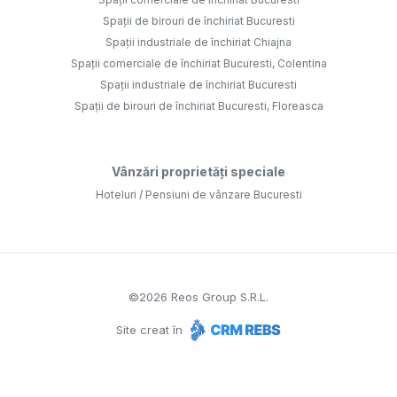
Spații de birouri de închiriat Bucuresti
Spații industriale de închiriat Chiajna
Spații comerciale de închiriat Bucuresti, Colentina
Spații industriale de închiriat Bucuresti
Spații de birouri de închiriat Bucuresti, Floreasca
Vânzări proprietăți speciale
Hoteluri / Pensiuni de vânzare Bucuresti
©
2026
Reos Group S.R.L.
Site creat în