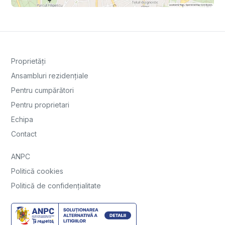
Proprietăți
Ansambluri rezidențiale
Pentru cumpărători
Pentru proprietari
Echipa
Contact
ANPC
Politică cookies
Politică de confidențialitate