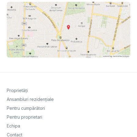
Proprietăți
Ansambluri rezidențiale
Pentru cumpărători
Pentru proprietari
Echipa
Contact