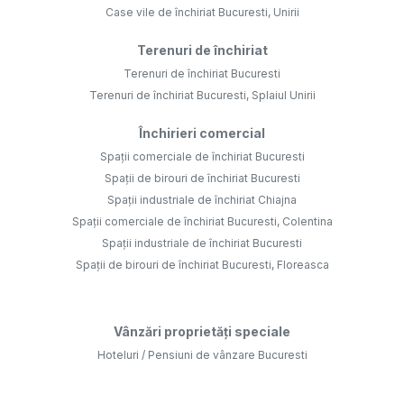
Case vile de închiriat Bucuresti, Unirii
Terenuri de închiriat
Terenuri de închiriat Bucuresti
Terenuri de închiriat Bucuresti, Splaiul Unirii
Închirieri comercial
Spații comerciale de închiriat Bucuresti
Spații de birouri de închiriat Bucuresti
Spații industriale de închiriat Chiajna
Spații comerciale de închiriat Bucuresti, Colentina
Spații industriale de închiriat Bucuresti
Spații de birouri de închiriat Bucuresti, Floreasca
Vânzări proprietăți speciale
Hoteluri / Pensiuni de vânzare Bucuresti