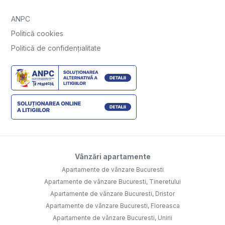
ANPC
Politică cookies
Politică de confidențialitate
Vânzări apartamente
Apartamente de vânzare Bucuresti
Apartamente de vânzare Bucuresti, Tineretului
Apartamente de vânzare Bucuresti, Dristor
Apartamente de vânzare Bucuresti, Floreasca
Apartamente de vânzare Bucuresti, Unirii