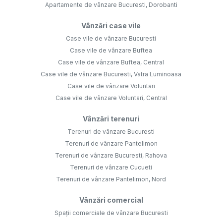
Apartamente de vânzare Bucuresti, Dorobanti
Vânzări case vile
Case vile de vânzare Bucuresti
Case vile de vânzare Buftea
Case vile de vânzare Buftea, Central
Case vile de vânzare Bucuresti, Vatra Luminoasa
Case vile de vânzare Voluntari
Case vile de vânzare Voluntari, Central
Vânzări terenuri
Terenuri de vânzare Bucuresti
Terenuri de vânzare Pantelimon
Terenuri de vânzare Bucuresti, Rahova
Terenuri de vânzare Cucueti
Terenuri de vânzare Pantelimon, Nord
Vânzări comercial
Spații comerciale de vânzare Bucuresti