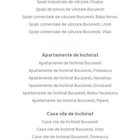
Spații industriale de vânzare Chiajna
Spații de birouri de vânzare Bucuresti
Spații comerciale de vânzare Bucuresti, Baba Novac
Spații comerciale de vânzare Bucuresti, Unirii
Spații comerciale de vânzare Bucuresti, Vitan
Apartamente de închiriat
Apartamente de închiriat Bucuresti
Apartamente de închiriat Bucuresti, Floreasca
Apartamente de închiriat Bucuresti, Herastrau
Apartamente de închiriat Bucuresti, Dorobanti
Apartamente de închiriat Bucuresti, Barbu Vacarescu
Apartamente de închiriat Bucuresti, Pipera
Case vile de închiriat
Case vile de închiriat Bucuresti
Case vile de închiriat Bucuresti, Vitan
Case vile de închiriat Bucuresti, Floreasca