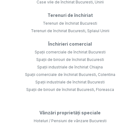
Case vile de închiriat Bucuresti, Unirii
Terenuri de închiriat
Terenuri de închiriat Bucuresti
Terenuri de închiriat Bucuresti, Splaiul Unirii
Închirieri comercial
Spații comerciale de închiriat Bucuresti
Spații de birouri de închiriat Bucuresti
Spații industriale de închiriat Chiajna
Spații comerciale de închiriat Bucuresti, Colentina
Spații industriale de închiriat Bucuresti
Spații de birouri de închiriat Bucuresti, Floreasca
Vânzări proprietăți speciale
Hoteluri / Pensiuni de vânzare Bucuresti