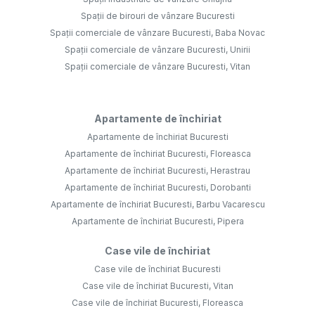
Spații de birouri de vânzare Bucuresti
Spații comerciale de vânzare Bucuresti, Baba Novac
Spații comerciale de vânzare Bucuresti, Unirii
Spații comerciale de vânzare Bucuresti, Vitan
Apartamente de închiriat
Apartamente de închiriat Bucuresti
Apartamente de închiriat Bucuresti, Floreasca
Apartamente de închiriat Bucuresti, Herastrau
Apartamente de închiriat Bucuresti, Dorobanti
Apartamente de închiriat Bucuresti, Barbu Vacarescu
Apartamente de închiriat Bucuresti, Pipera
Case vile de închiriat
Case vile de închiriat Bucuresti
Case vile de închiriat Bucuresti, Vitan
Case vile de închiriat Bucuresti, Floreasca