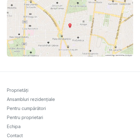
Proprietăți
Ansambluri rezidențiale
Pentru cumpărători
Pentru proprietari
Echipa
Contact