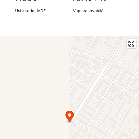
Uși interior MDF
Vopsea lavabilă