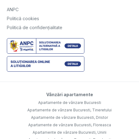
ANPC
Politică cookies
Politică de confidențialitate
Vânzări apartamente
Apartamente de vânzare Bucuresti
Apartamente de vânzare Bucuresti, Tineretului
Apartamente de vânzare Bucuresti, Dristor
Apartamente de vânzare Bucuresti, Floreasca
Apartamente de vânzare Bucuresti, Unirii