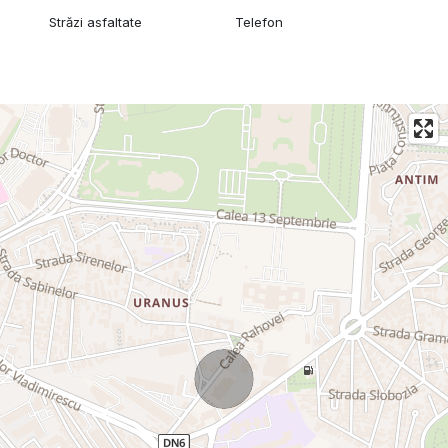
Străzi asfaltate
Telefon