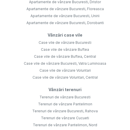
Apartamente de vânzare Bucuresti, Dristor
Apartamente de vânzare Bucuresti, Floreasca
Apartamente de vânzare Bucuresti, Unirii
Apartamente de vânzare Bucuresti, Dorobanti
Vânzări case vile
Case vile de vânzare Bucuresti
Case vile de vânzare Buftea
Case vile de vânzare Buftea, Central
Case vile de vânzare Bucuresti, Vatra Luminoasa
Case vile de vânzare Voluntari
Case vile de vânzare Voluntari, Central
Vânzări terenuri
Terenuri de vânzare Bucuresti
Terenuri de vânzare Pantelimon
Terenuri de vânzare Bucuresti, Rahova
Terenuri de vânzare Cucueti
Terenuri de vânzare Pantelimon, Nord