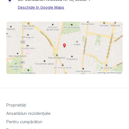
Deschide în Google Maps
Proprietăți
Ansambluri rezidențiale
Pentru cumpărători