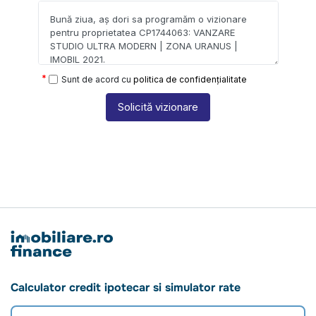
Sunt de acord cu
politica de confidențialitate
Solicită vizionare