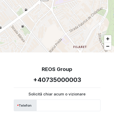
REOS Group
+40735000003
Solicită chiar acum o vizionare
Telefon