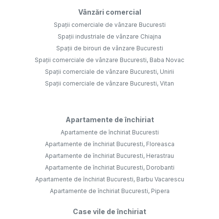
Vânzări comercial
Spații comerciale de vânzare Bucuresti
Spații industriale de vânzare Chiajna
Spații de birouri de vânzare Bucuresti
Spații comerciale de vânzare Bucuresti, Baba Novac
Spații comerciale de vânzare Bucuresti, Unirii
Spații comerciale de vânzare Bucuresti, Vitan
Apartamente de închiriat
Apartamente de închiriat Bucuresti
Apartamente de închiriat Bucuresti, Floreasca
Apartamente de închiriat Bucuresti, Herastrau
Apartamente de închiriat Bucuresti, Dorobanti
Apartamente de închiriat Bucuresti, Barbu Vacarescu
Apartamente de închiriat Bucuresti, Pipera
Case vile de închiriat