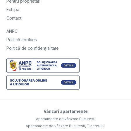
Pentru proprietari
Echipa
Contact
ANPC
Politică cookies
Politică de confidențialitate
Vânzări apartamente
Apartamente de vânzare Bucuresti
Apartamente de vânzare Bucuresti, Tineretului