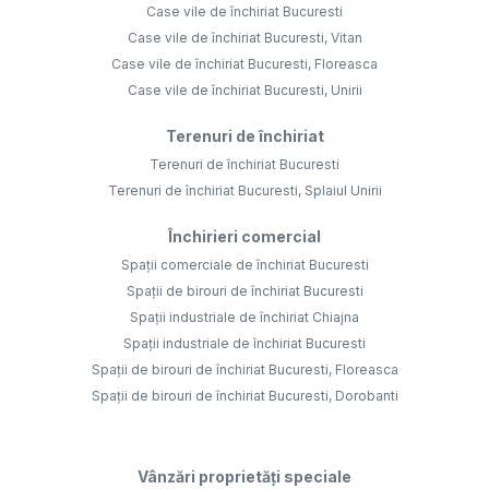
Case vile de închiriat Bucuresti
Case vile de închiriat Bucuresti, Vitan
Case vile de închiriat Bucuresti, Floreasca
Case vile de închiriat Bucuresti, Unirii
Terenuri de închiriat
Terenuri de închiriat Bucuresti
Terenuri de închiriat Bucuresti, Splaiul Unirii
Închirieri comercial
Spații comerciale de închiriat Bucuresti
Spații de birouri de închiriat Bucuresti
Spații industriale de închiriat Chiajna
Spații industriale de închiriat Bucuresti
Spații de birouri de închiriat Bucuresti, Floreasca
Spații de birouri de închiriat Bucuresti, Dorobanti
Vânzări proprietăți speciale