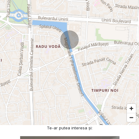
Te-ar putea interesa și: