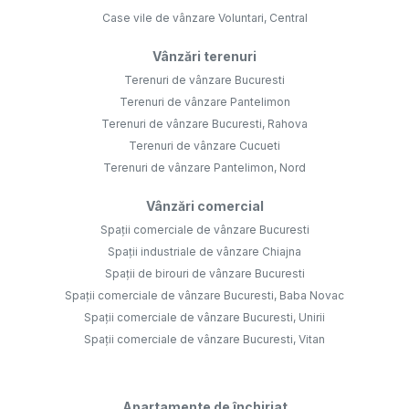
Case vile de vânzare Voluntari, Central
Vânzări terenuri
Terenuri de vânzare Bucuresti
Terenuri de vânzare Pantelimon
Terenuri de vânzare Bucuresti, Rahova
Terenuri de vânzare Cucueti
Terenuri de vânzare Pantelimon, Nord
Vânzări comercial
Spații comerciale de vânzare Bucuresti
Spații industriale de vânzare Chiajna
Spații de birouri de vânzare Bucuresti
Spații comerciale de vânzare Bucuresti, Baba Novac
Spații comerciale de vânzare Bucuresti, Unirii
Spații comerciale de vânzare Bucuresti, Vitan
Apartamente de închiriat