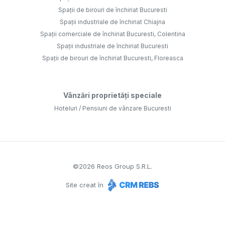
Spații de birouri de închiriat Bucuresti
Spații industriale de închiriat Chiajna
Spații comerciale de închiriat Bucuresti, Colentina
Spații industriale de închiriat Bucuresti
Spații de birouri de închiriat Bucuresti, Floreasca
Vânzări proprietăți speciale
Hoteluri / Pensiuni de vânzare Bucuresti
©
2026
Reos Group S.R.L.
Site creat în