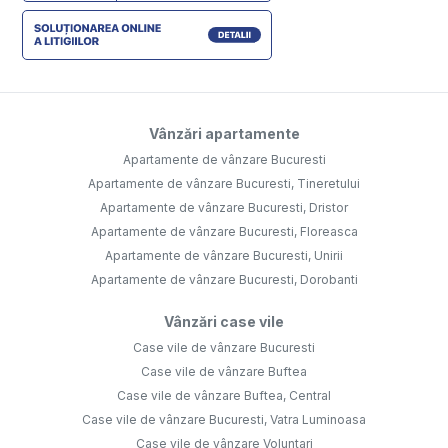
Vânzări apartamente
Apartamente de vânzare Bucuresti
Apartamente de vânzare Bucuresti, Tineretului
Apartamente de vânzare Bucuresti, Dristor
Apartamente de vânzare Bucuresti, Floreasca
Apartamente de vânzare Bucuresti, Unirii
Apartamente de vânzare Bucuresti, Dorobanti
Vânzări case vile
Case vile de vânzare Bucuresti
Case vile de vânzare Buftea
Case vile de vânzare Buftea, Central
Case vile de vânzare Bucuresti, Vatra Luminoasa
Case vile de vânzare Voluntari