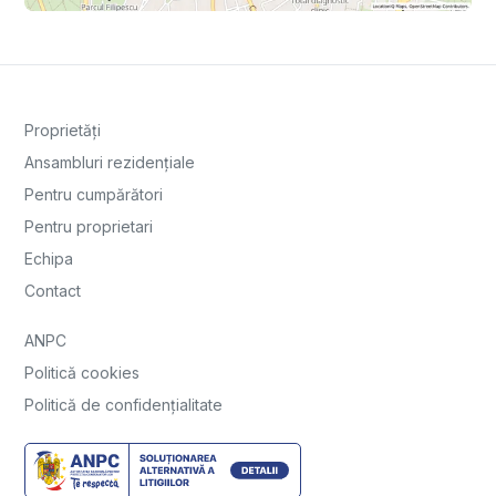
Proprietăți
Ansambluri rezidențiale
Pentru cumpărători
Pentru proprietari
Echipa
Contact
ANPC
Politică cookies
Politică de confidențialitate