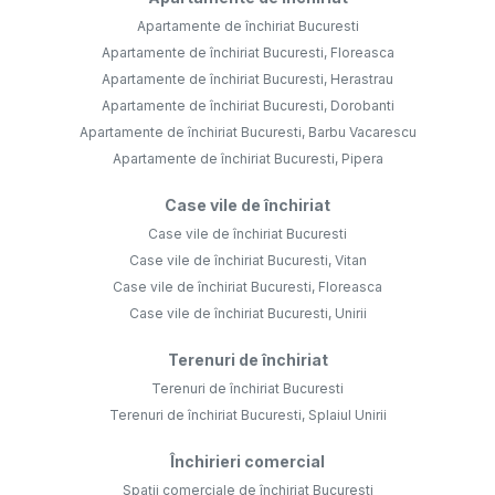
Apartamente de închiriat Bucuresti
Apartamente de închiriat Bucuresti, Floreasca
Apartamente de închiriat Bucuresti, Herastrau
Apartamente de închiriat Bucuresti, Dorobanti
Apartamente de închiriat Bucuresti, Barbu Vacarescu
Apartamente de închiriat Bucuresti, Pipera
Case vile de închiriat
Case vile de închiriat Bucuresti
Case vile de închiriat Bucuresti, Vitan
Case vile de închiriat Bucuresti, Floreasca
Case vile de închiriat Bucuresti, Unirii
Terenuri de închiriat
Terenuri de închiriat Bucuresti
Terenuri de închiriat Bucuresti, Splaiul Unirii
Închirieri comercial
Spații comerciale de închiriat Bucuresti