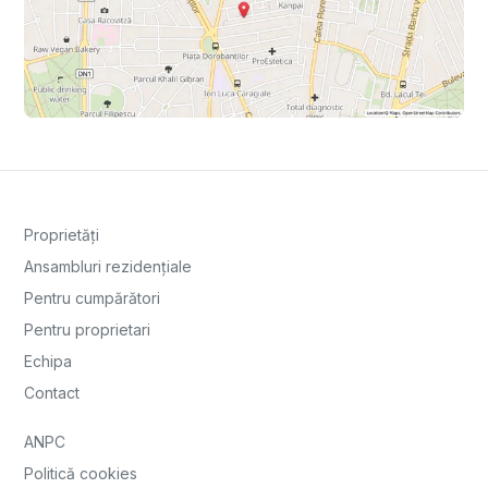
Proprietăți
Ansambluri rezidențiale
Pentru cumpărători
Pentru proprietari
Echipa
Contact
ANPC
Politică cookies