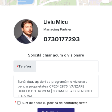
Liviu Micu
Managing Partner
0730177293
Solicită chiar acum o vizionare
Telefon
Sunt de acord cu
politica de confidențialitate