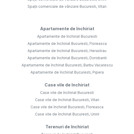
Spații comerciale de vânzare Bucuresti, Vitan
Apartamente de închiriat
Apartamente de închiriat Bucuresti
Apartamente de închiriat Bucuresti, Floreasca
Apartamente de închiriat Bucuresti, Herastrau
Apartamente de închiriat Bucuresti, Dorobanti
Apartamente de închiriat Bucuresti, Barbu Vacarescu
Apartamente de închiriat Bucuresti, Pipera
Case vile de închiriat
Case vile de închiriat Bucuresti
Case vile de închiriat Bucuresti, Vitan
Case vile de închiriat Bucuresti, Floreasca
Case vile de închiriat Bucuresti, Unirii
Terenuri de închiriat