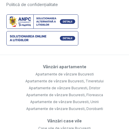
Politică de confidențialitate
Vânzări apartamente
Apartamente de vânzare Bucuresti
Apartamente de vânzare Bucuresti, Tineretului
Apartamente de vânzare Bucuresti, Dristor
Apartamente de vânzare Bucuresti, Floreasca
Apartamente de vânzare Bucuresti, Unirii
Apartamente de vânzare Bucuresti, Dorobanti
Vânzări case vile
Case vile de vânzare Bucuresti