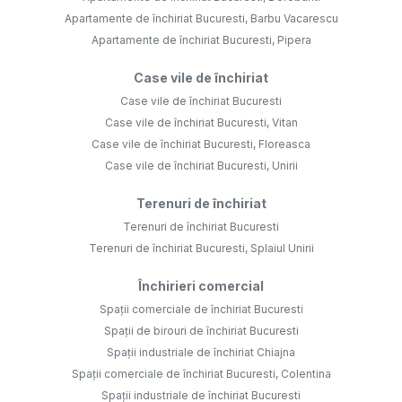
Apartamente de închiriat Bucuresti, Barbu Vacarescu
Apartamente de închiriat Bucuresti, Pipera
Case vile de închiriat
Case vile de închiriat Bucuresti
Case vile de închiriat Bucuresti, Vitan
Case vile de închiriat Bucuresti, Floreasca
Case vile de închiriat Bucuresti, Unirii
Terenuri de închiriat
Terenuri de închiriat Bucuresti
Terenuri de închiriat Bucuresti, Splaiul Unirii
Închirieri comercial
Spații comerciale de închiriat Bucuresti
Spații de birouri de închiriat Bucuresti
Spații industriale de închiriat Chiajna
Spații comerciale de închiriat Bucuresti, Colentina
Spații industriale de închiriat Bucuresti