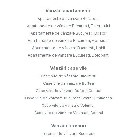
Vânzări apartamente
Apartamente de vânzare Bucuresti
Apartamente de vânzare Bucuresti, Tineretului
Apartamente de vânzare Bucuresti, Dristor
Apartamente de vânzare Bucuresti, Floreasca
Apartamente de vânzare Bucuresti, Unirii
Apartamente de vânzare Bucuresti, Dorobanti
Vânzări case vile
Case vile de vânzare Bucuresti
Case vile de vânzare Buftea
Case vile de vânzare Buftea, Central
Case vile de vânzare Bucuresti, Vatra Luminoasa
Case vile de vânzare Voluntari
Case vile de vânzare Voluntari, Central
Vânzări terenuri
Terenuri de vânzare Bucuresti