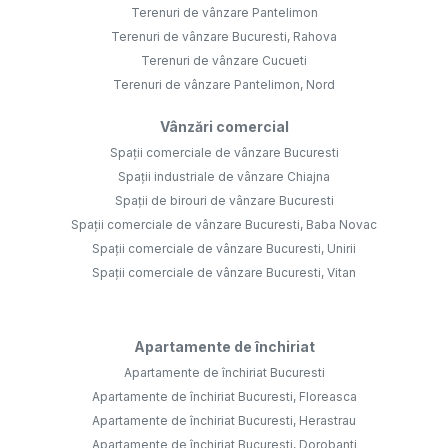
Terenuri de vânzare Pantelimon
Terenuri de vânzare Bucuresti, Rahova
Terenuri de vânzare Cucueti
Terenuri de vânzare Pantelimon, Nord
Vânzări comercial
Spații comerciale de vânzare Bucuresti
Spații industriale de vânzare Chiajna
Spații de birouri de vânzare Bucuresti
Spații comerciale de vânzare Bucuresti, Baba Novac
Spații comerciale de vânzare Bucuresti, Unirii
Spații comerciale de vânzare Bucuresti, Vitan
Apartamente de închiriat
Apartamente de închiriat Bucuresti
Apartamente de închiriat Bucuresti, Floreasca
Apartamente de închiriat Bucuresti, Herastrau
Apartamente de închiriat Bucuresti, Dorobanti