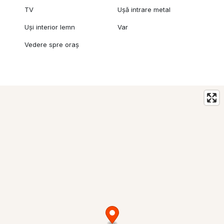
TV
Ușă intrare metal
Uși interior lemn
Var
Vedere spre oraș