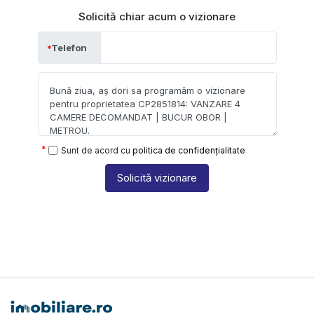
Solicită chiar acum o vizionare
Telefon
Sunt de acord cu
politica de confidențialitate
Solicită vizionare