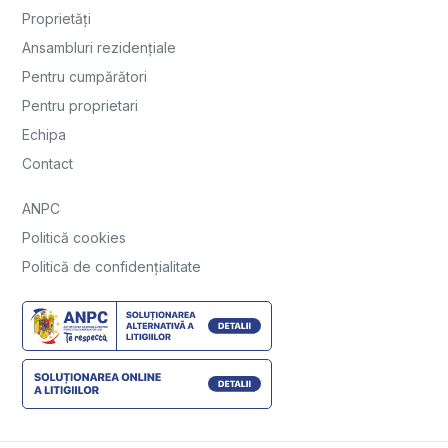
Proprietăți
Ansambluri rezidențiale
Pentru cumpărători
Pentru proprietari
Echipa
Contact
ANPC
Politică cookies
Politică de confidențialitate