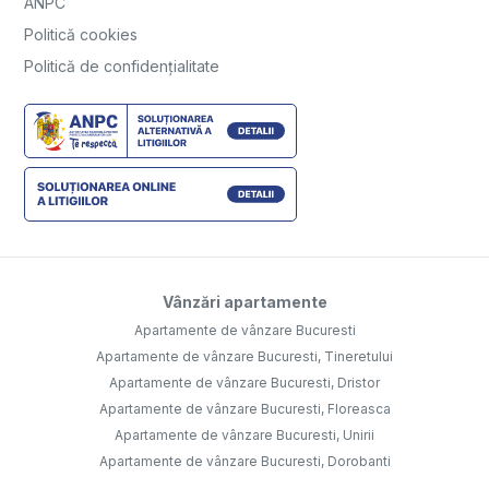
ANPC
Politică cookies
Politică de confidențialitate
Vânzări apartamente
Apartamente de vânzare Bucuresti
Apartamente de vânzare Bucuresti, Tineretului
Apartamente de vânzare Bucuresti, Dristor
Apartamente de vânzare Bucuresti, Floreasca
Apartamente de vânzare Bucuresti, Unirii
Apartamente de vânzare Bucuresti, Dorobanti