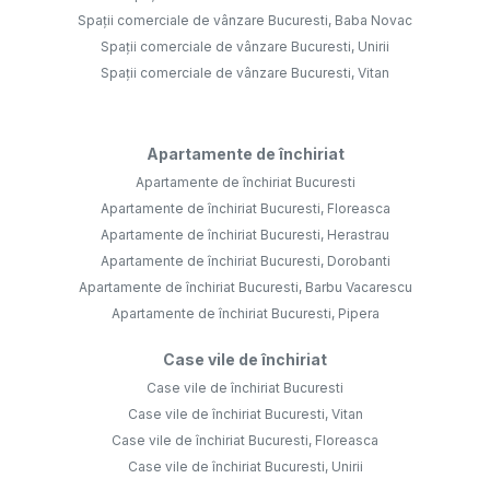
Spații comerciale de vânzare Bucuresti, Baba Novac
Spații comerciale de vânzare Bucuresti, Unirii
Spații comerciale de vânzare Bucuresti, Vitan
Apartamente de închiriat
Apartamente de închiriat Bucuresti
Apartamente de închiriat Bucuresti, Floreasca
Apartamente de închiriat Bucuresti, Herastrau
Apartamente de închiriat Bucuresti, Dorobanti
Apartamente de închiriat Bucuresti, Barbu Vacarescu
Apartamente de închiriat Bucuresti, Pipera
Case vile de închiriat
Case vile de închiriat Bucuresti
Case vile de închiriat Bucuresti, Vitan
Case vile de închiriat Bucuresti, Floreasca
Case vile de închiriat Bucuresti, Unirii