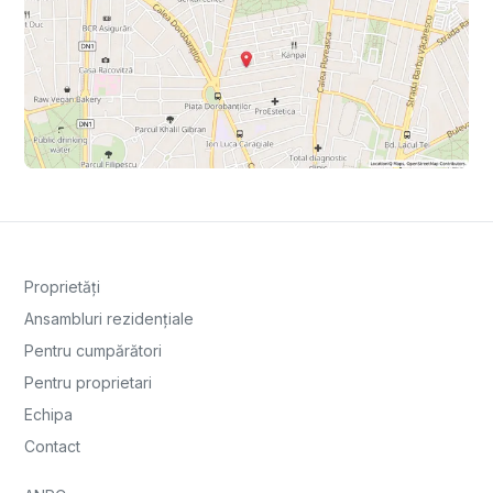
Proprietăți
Ansambluri rezidențiale
Pentru cumpărători
Pentru proprietari
Echipa
Contact