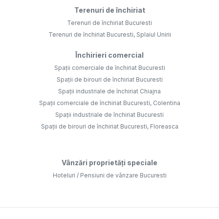
Terenuri de închiriat
Terenuri de închiriat Bucuresti
Terenuri de închiriat Bucuresti, Splaiul Unirii
Închirieri comercial
Spații comerciale de închiriat Bucuresti
Spații de birouri de închiriat Bucuresti
Spații industriale de închiriat Chiajna
Spații comerciale de închiriat Bucuresti, Colentina
Spații industriale de închiriat Bucuresti
Spații de birouri de închiriat Bucuresti, Floreasca
Vânzări proprietăți speciale
Hoteluri / Pensiuni de vânzare Bucuresti