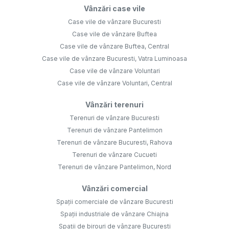
Vânzări case vile
Case vile de vânzare Bucuresti
Case vile de vânzare Buftea
Case vile de vânzare Buftea, Central
Case vile de vânzare Bucuresti, Vatra Luminoasa
Case vile de vânzare Voluntari
Case vile de vânzare Voluntari, Central
Vânzări terenuri
Terenuri de vânzare Bucuresti
Terenuri de vânzare Pantelimon
Terenuri de vânzare Bucuresti, Rahova
Terenuri de vânzare Cucueti
Terenuri de vânzare Pantelimon, Nord
Vânzări comercial
Spații comerciale de vânzare Bucuresti
Spații industriale de vânzare Chiajna
Spații de birouri de vânzare Bucuresti