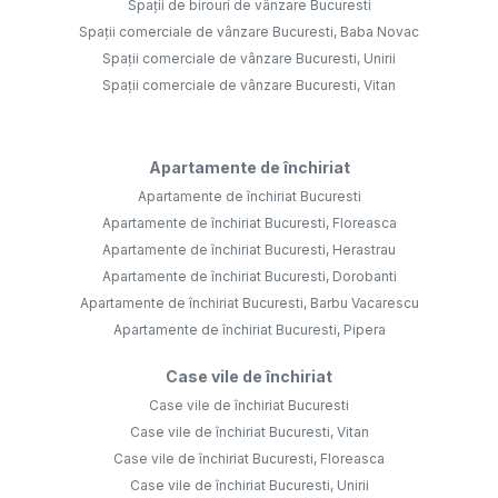
Spații de birouri de vânzare Bucuresti
Spații comerciale de vânzare Bucuresti, Baba Novac
Spații comerciale de vânzare Bucuresti, Unirii
Spații comerciale de vânzare Bucuresti, Vitan
Apartamente de închiriat
Apartamente de închiriat Bucuresti
Apartamente de închiriat Bucuresti, Floreasca
Apartamente de închiriat Bucuresti, Herastrau
Apartamente de închiriat Bucuresti, Dorobanti
Apartamente de închiriat Bucuresti, Barbu Vacarescu
Apartamente de închiriat Bucuresti, Pipera
Case vile de închiriat
Case vile de închiriat Bucuresti
Case vile de închiriat Bucuresti, Vitan
Case vile de închiriat Bucuresti, Floreasca
Case vile de închiriat Bucuresti, Unirii