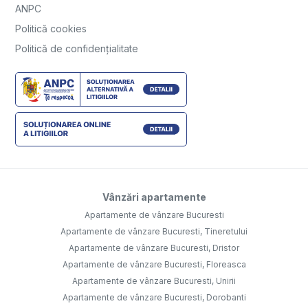
ANPC
Politică cookies
Politică de confidențialitate
Vânzări apartamente
Apartamente de vânzare Bucuresti
Apartamente de vânzare Bucuresti, Tineretului
Apartamente de vânzare Bucuresti, Dristor
Apartamente de vânzare Bucuresti, Floreasca
Apartamente de vânzare Bucuresti, Unirii
Apartamente de vânzare Bucuresti, Dorobanti