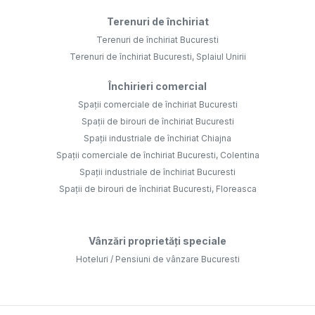
Terenuri de închiriat
Terenuri de închiriat Bucuresti
Terenuri de închiriat Bucuresti, Splaiul Unirii
Închirieri comercial
Spații comerciale de închiriat Bucuresti
Spații de birouri de închiriat Bucuresti
Spații industriale de închiriat Chiajna
Spații comerciale de închiriat Bucuresti, Colentina
Spații industriale de închiriat Bucuresti
Spații de birouri de închiriat Bucuresti, Floreasca
Vânzări proprietăți speciale
Hoteluri / Pensiuni de vânzare Bucuresti