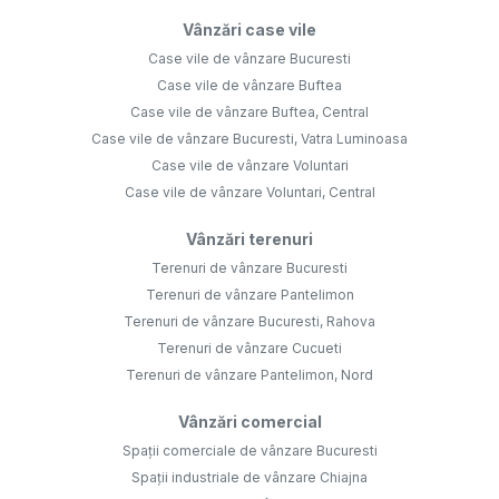
Vânzări case vile
Case vile de vânzare Bucuresti
Case vile de vânzare Buftea
Case vile de vânzare Buftea, Central
Case vile de vânzare Bucuresti, Vatra Luminoasa
Case vile de vânzare Voluntari
Case vile de vânzare Voluntari, Central
Vânzări terenuri
Terenuri de vânzare Bucuresti
Terenuri de vânzare Pantelimon
Terenuri de vânzare Bucuresti, Rahova
Terenuri de vânzare Cucueti
Terenuri de vânzare Pantelimon, Nord
Vânzări comercial
Spații comerciale de vânzare Bucuresti
Spații industriale de vânzare Chiajna