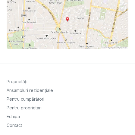
Proprietăți
Ansambluri rezidențiale
Pentru cumpărători
Pentru proprietari
Echipa
Contact