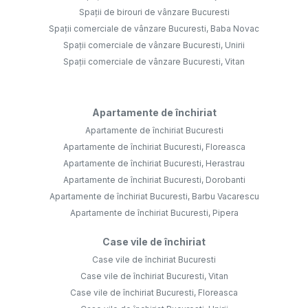
Spații de birouri de vânzare Bucuresti
Spații comerciale de vânzare Bucuresti, Baba Novac
Spații comerciale de vânzare Bucuresti, Unirii
Spații comerciale de vânzare Bucuresti, Vitan
Apartamente de închiriat
Apartamente de închiriat Bucuresti
Apartamente de închiriat Bucuresti, Floreasca
Apartamente de închiriat Bucuresti, Herastrau
Apartamente de închiriat Bucuresti, Dorobanti
Apartamente de închiriat Bucuresti, Barbu Vacarescu
Apartamente de închiriat Bucuresti, Pipera
Case vile de închiriat
Case vile de închiriat Bucuresti
Case vile de închiriat Bucuresti, Vitan
Case vile de închiriat Bucuresti, Floreasca