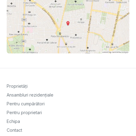
Proprietăți
Ansambluri rezidențiale
Pentru cumpărători
Pentru proprietari
Echipa
Contact