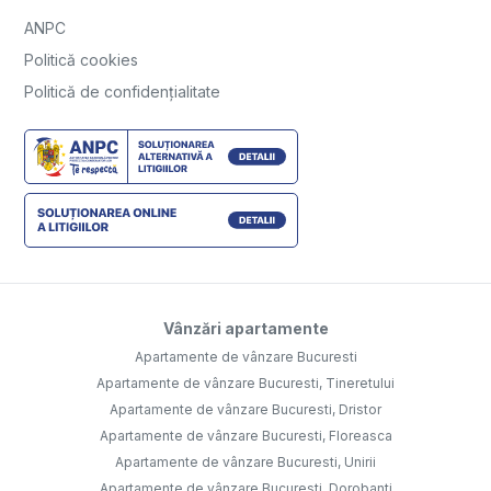
ANPC
Politică cookies
Politică de confidențialitate
Vânzări apartamente
Apartamente de vânzare Bucuresti
Apartamente de vânzare Bucuresti, Tineretului
Apartamente de vânzare Bucuresti, Dristor
Apartamente de vânzare Bucuresti, Floreasca
Apartamente de vânzare Bucuresti, Unirii
Apartamente de vânzare Bucuresti, Dorobanti