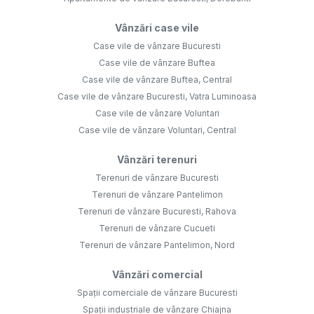
Vânzări case vile
Case vile de vânzare Bucuresti
Case vile de vânzare Buftea
Case vile de vânzare Buftea, Central
Case vile de vânzare Bucuresti, Vatra Luminoasa
Case vile de vânzare Voluntari
Case vile de vânzare Voluntari, Central
Vânzări terenuri
Terenuri de vânzare Bucuresti
Terenuri de vânzare Pantelimon
Terenuri de vânzare Bucuresti, Rahova
Terenuri de vânzare Cucueti
Terenuri de vânzare Pantelimon, Nord
Vânzări comercial
Spații comerciale de vânzare Bucuresti
Spații industriale de vânzare Chiajna