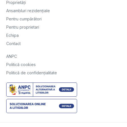
Proprietăți
Ansambluri rezidențiale
Pentru cumpărători
Pentru proprietari
Echipa
Contact
ANPC
Politică cookies
Politică de confidențialitate