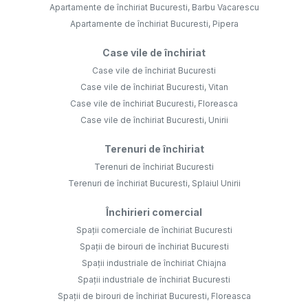
Apartamente de închiriat Bucuresti, Barbu Vacarescu
Apartamente de închiriat Bucuresti, Pipera
Case vile de închiriat
Case vile de închiriat Bucuresti
Case vile de închiriat Bucuresti, Vitan
Case vile de închiriat Bucuresti, Floreasca
Case vile de închiriat Bucuresti, Unirii
Terenuri de închiriat
Terenuri de închiriat Bucuresti
Terenuri de închiriat Bucuresti, Splaiul Unirii
Închirieri comercial
Spații comerciale de închiriat Bucuresti
Spații de birouri de închiriat Bucuresti
Spații industriale de închiriat Chiajna
Spații industriale de închiriat Bucuresti
Spații de birouri de închiriat Bucuresti, Floreasca