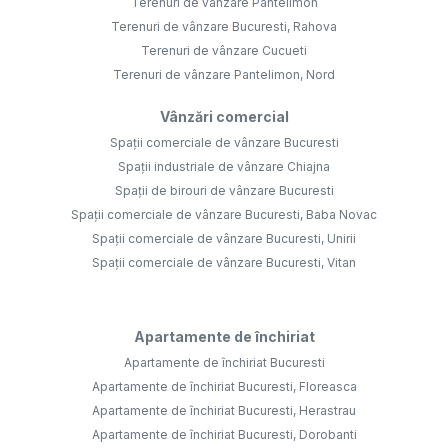
Terenuri de vânzare Pantelimon
Terenuri de vânzare Bucuresti, Rahova
Terenuri de vânzare Cucueti
Terenuri de vânzare Pantelimon, Nord
Vânzări comercial
Spații comerciale de vânzare Bucuresti
Spații industriale de vânzare Chiajna
Spații de birouri de vânzare Bucuresti
Spații comerciale de vânzare Bucuresti, Baba Novac
Spații comerciale de vânzare Bucuresti, Unirii
Spații comerciale de vânzare Bucuresti, Vitan
Apartamente de închiriat
Apartamente de închiriat Bucuresti
Apartamente de închiriat Bucuresti, Floreasca
Apartamente de închiriat Bucuresti, Herastrau
Apartamente de închiriat Bucuresti, Dorobanti