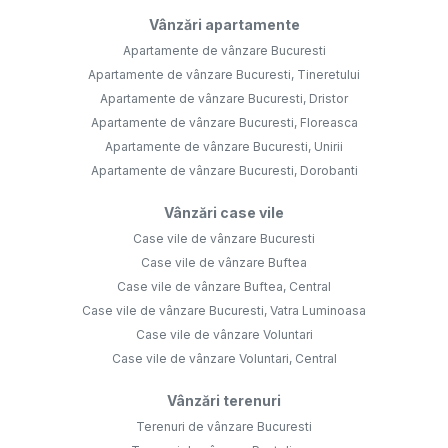
Vânzări apartamente
Apartamente de vânzare Bucuresti
Apartamente de vânzare Bucuresti, Tineretului
Apartamente de vânzare Bucuresti, Dristor
Apartamente de vânzare Bucuresti, Floreasca
Apartamente de vânzare Bucuresti, Unirii
Apartamente de vânzare Bucuresti, Dorobanti
Vânzări case vile
Case vile de vânzare Bucuresti
Case vile de vânzare Buftea
Case vile de vânzare Buftea, Central
Case vile de vânzare Bucuresti, Vatra Luminoasa
Case vile de vânzare Voluntari
Case vile de vânzare Voluntari, Central
Vânzări terenuri
Terenuri de vânzare Bucuresti