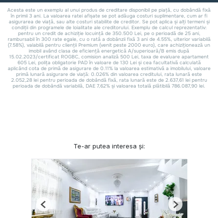
Te-ar putea interesa și:
Previous
Next