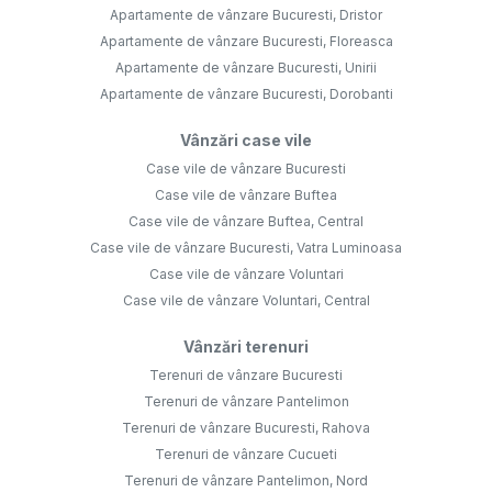
Apartamente de vânzare Bucuresti, Dristor
Apartamente de vânzare Bucuresti, Floreasca
Apartamente de vânzare Bucuresti, Unirii
Apartamente de vânzare Bucuresti, Dorobanti
Vânzări case vile
Case vile de vânzare Bucuresti
Case vile de vânzare Buftea
Case vile de vânzare Buftea, Central
Case vile de vânzare Bucuresti, Vatra Luminoasa
Case vile de vânzare Voluntari
Case vile de vânzare Voluntari, Central
Vânzări terenuri
Terenuri de vânzare Bucuresti
Terenuri de vânzare Pantelimon
Terenuri de vânzare Bucuresti, Rahova
Terenuri de vânzare Cucueti
Terenuri de vânzare Pantelimon, Nord