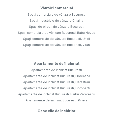
Vânzări comercial
Spații comerciale de vânzare Bucuresti
Spații industriale de vânzare Chiajna
Spații de birouri de vânzare Bucuresti
Spații comerciale de vânzare Bucuresti, Baba Novac
Spații comerciale de vânzare Bucuresti, Unirii
Spații comerciale de vânzare Bucuresti, Vitan
Apartamente de închiriat
Apartamente de închiriat Bucuresti
Apartamente de închiriat Bucuresti, Floreasca
Apartamente de închiriat Bucuresti, Herastrau
Apartamente de închiriat Bucuresti, Dorobanti
Apartamente de închiriat Bucuresti, Barbu Vacarescu
Apartamente de închiriat Bucuresti, Pipera
Case vile de închiriat