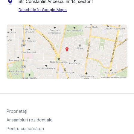
Str. Constantin Aricescu nr. 14, sector 1
Deschide în Google Maps
Proprietăți
Ansambluri rezidențiale
Pentru cumpărători