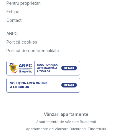
Pentru proprietari
Echipa
Contact
ANPC
Politică cookies
Politică de confidențialitate
Vânzări apartamente
Apartamente de vânzare Bucuresti
Apartamente de vânzare Bucuresti, Tineretului