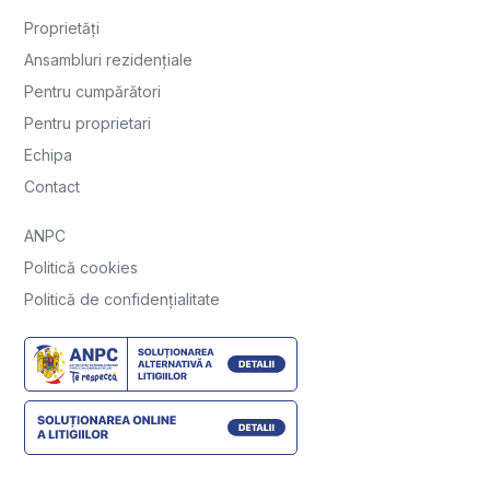
Proprietăți
Ansambluri rezidențiale
Pentru cumpărători
Pentru proprietari
Echipa
Contact
ANPC
Politică cookies
Politică de confidențialitate