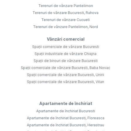
Terenuri de vânzare Pantelimon
Terenuri de vânzare Bucuresti, Rahova
Terenuri de vânzare Cucueti
Terenuri de vânzare Pantelimon, Nord
Vânzări comercial
Spații comerciale de vânzare Bucuresti
Spații industriale de vânzare Chiajna
Spații de birouri de vânzare Bucuresti
Spații comerciale de vânzare Bucuresti, Baba Novac
Spații comerciale de vânzare Bucuresti, Unirii
Spații comerciale de vânzare Bucuresti, Vitan
Apartamente de închiriat
Apartamente de închiriat Bucuresti
Apartamente de închiriat Bucuresti, Floreasca
Apartamente de închiriat Bucuresti, Herastrau