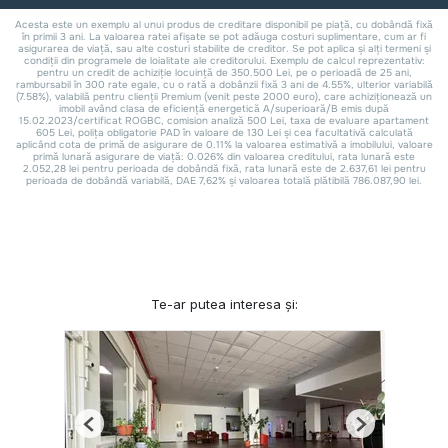
Te-ar putea interesa și:
Previous
Next