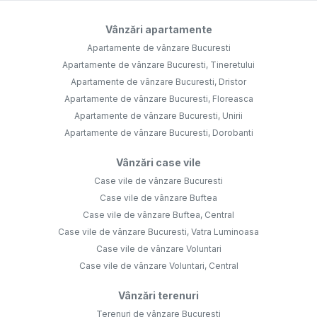
Vânzări apartamente
Apartamente de vânzare Bucuresti
Apartamente de vânzare Bucuresti, Tineretului
Apartamente de vânzare Bucuresti, Dristor
Apartamente de vânzare Bucuresti, Floreasca
Apartamente de vânzare Bucuresti, Unirii
Apartamente de vânzare Bucuresti, Dorobanti
Vânzări case vile
Case vile de vânzare Bucuresti
Case vile de vânzare Buftea
Case vile de vânzare Buftea, Central
Case vile de vânzare Bucuresti, Vatra Luminoasa
Case vile de vânzare Voluntari
Case vile de vânzare Voluntari, Central
Vânzări terenuri
Terenuri de vânzare Bucuresti