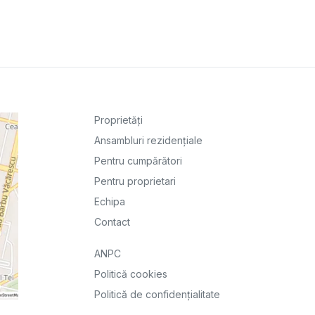
Proprietăți
Ansambluri rezidențiale
Pentru cumpărători
Pentru proprietari
Echipa
Contact
ANPC
Politică cookies
Politică de confidențialitate