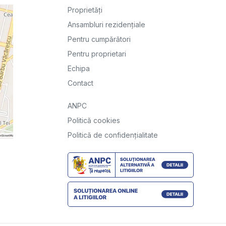
Proprietăți
Ansambluri rezidențiale
Pentru cumpărători
Pentru proprietari
Echipa
Contact
ANPC
Politică cookies
Politică de confidențialitate