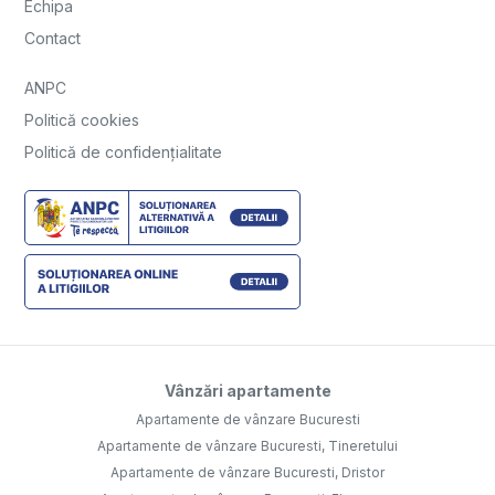
Echipa
Contact
ANPC
Politică cookies
Politică de confidențialitate
Vânzări apartamente
Apartamente de vânzare Bucuresti
Apartamente de vânzare Bucuresti, Tineretului
Apartamente de vânzare Bucuresti, Dristor