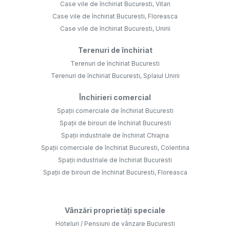
Case vile de închiriat Bucuresti, Vitan
Case vile de închiriat Bucuresti, Floreasca
Case vile de închiriat Bucuresti, Unirii
Terenuri de închiriat
Terenuri de închiriat Bucuresti
Terenuri de închiriat Bucuresti, Splaiul Unirii
Închirieri comercial
Spații comerciale de închiriat Bucuresti
Spații de birouri de închiriat Bucuresti
Spații industriale de închiriat Chiajna
Spații comerciale de închiriat Bucuresti, Colentina
Spații industriale de închiriat Bucuresti
Spații de birouri de închiriat Bucuresti, Floreasca
Vânzări proprietăți speciale
Hoteluri / Pensiuni de vânzare Bucuresti