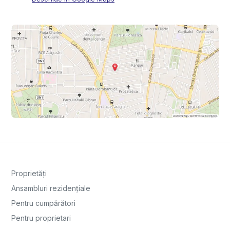
Proprietăți
Ansambluri rezidențiale
Pentru cumpărători
Pentru proprietari