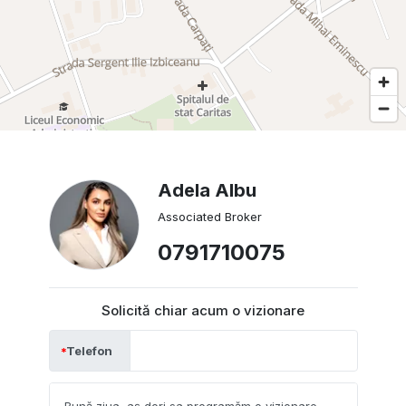
Adela Albu
Associated Broker
0791710075
Solicită chiar acum o vizionare
Telefon