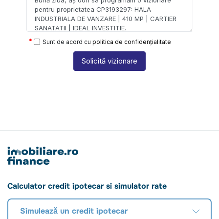
Sunt de acord cu
politica de confidențialitate
Solicită vizionare