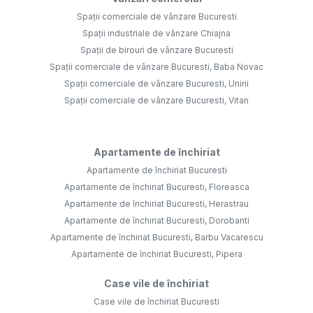
Spații comerciale de vânzare Bucuresti
Spații industriale de vânzare Chiajna
Spații de birouri de vânzare Bucuresti
Spații comerciale de vânzare Bucuresti, Baba Novac
Spații comerciale de vânzare Bucuresti, Unirii
Spații comerciale de vânzare Bucuresti, Vitan
Apartamente de închiriat
Apartamente de închiriat Bucuresti
Apartamente de închiriat Bucuresti, Floreasca
Apartamente de închiriat Bucuresti, Herastrau
Apartamente de închiriat Bucuresti, Dorobanti
Apartamente de închiriat Bucuresti, Barbu Vacarescu
Apartamente de închiriat Bucuresti, Pipera
Case vile de închiriat
Case vile de închiriat Bucuresti