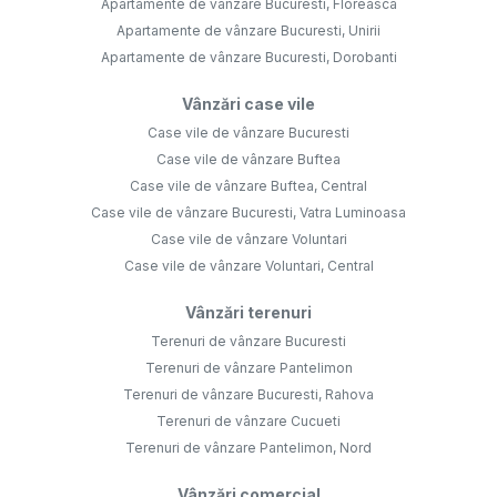
Apartamente de vânzare Bucuresti, Floreasca
Apartamente de vânzare Bucuresti, Unirii
Apartamente de vânzare Bucuresti, Dorobanti
Vânzări case vile
Case vile de vânzare Bucuresti
Case vile de vânzare Buftea
Case vile de vânzare Buftea, Central
Case vile de vânzare Bucuresti, Vatra Luminoasa
Case vile de vânzare Voluntari
Case vile de vânzare Voluntari, Central
Vânzări terenuri
Terenuri de vânzare Bucuresti
Terenuri de vânzare Pantelimon
Terenuri de vânzare Bucuresti, Rahova
Terenuri de vânzare Cucueti
Terenuri de vânzare Pantelimon, Nord
Vânzări comercial