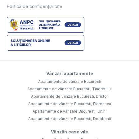
Politică de confidențialitate
Vânzări apartamente
Apartamente de vânzare Bucuresti
Apartamente de vânzare Bucuresti, Tineretului
Apartamente de vânzare Bucuresti, Dristor
Apartamente de vânzare Bucuresti, Floreasca
Apartamente de vânzare Bucuresti, Unirii
Apartamente de vânzare Bucuresti, Dorobanti
Vânzări case vile