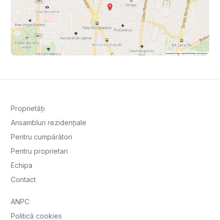
Proprietăți
Ansambluri rezidențiale
Pentru cumpărători
Pentru proprietari
Echipa
Contact
ANPC
Politică cookies