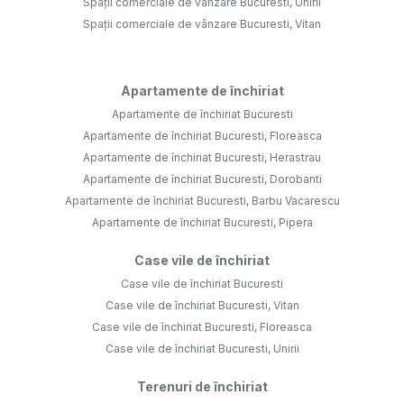
Spații comerciale de vânzare Bucuresti, Unirii
Spații comerciale de vânzare Bucuresti, Vitan
Apartamente de închiriat
Apartamente de închiriat Bucuresti
Apartamente de închiriat Bucuresti, Floreasca
Apartamente de închiriat Bucuresti, Herastrau
Apartamente de închiriat Bucuresti, Dorobanti
Apartamente de închiriat Bucuresti, Barbu Vacarescu
Apartamente de închiriat Bucuresti, Pipera
Case vile de închiriat
Case vile de închiriat Bucuresti
Case vile de închiriat Bucuresti, Vitan
Case vile de închiriat Bucuresti, Floreasca
Case vile de închiriat Bucuresti, Unirii
Terenuri de închiriat