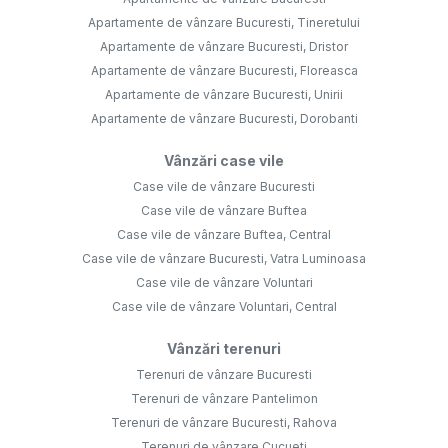
Apartamente de vânzare Bucuresti, Tineretului
Apartamente de vânzare Bucuresti, Dristor
Apartamente de vânzare Bucuresti, Floreasca
Apartamente de vânzare Bucuresti, Unirii
Apartamente de vânzare Bucuresti, Dorobanti
Vânzări case vile
Case vile de vânzare Bucuresti
Case vile de vânzare Buftea
Case vile de vânzare Buftea, Central
Case vile de vânzare Bucuresti, Vatra Luminoasa
Case vile de vânzare Voluntari
Case vile de vânzare Voluntari, Central
Vânzări terenuri
Terenuri de vânzare Bucuresti
Terenuri de vânzare Pantelimon
Terenuri de vânzare Bucuresti, Rahova
Terenuri de vânzare Cucueti