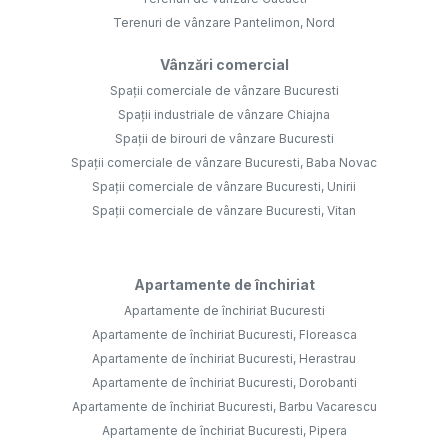
Terenuri de vânzare Pantelimon, Nord
Vânzări comercial
Spații comerciale de vânzare Bucuresti
Spații industriale de vânzare Chiajna
Spații de birouri de vânzare Bucuresti
Spații comerciale de vânzare Bucuresti, Baba Novac
Spații comerciale de vânzare Bucuresti, Unirii
Spații comerciale de vânzare Bucuresti, Vitan
Apartamente de închiriat
Apartamente de închiriat Bucuresti
Apartamente de închiriat Bucuresti, Floreasca
Apartamente de închiriat Bucuresti, Herastrau
Apartamente de închiriat Bucuresti, Dorobanti
Apartamente de închiriat Bucuresti, Barbu Vacarescu
Apartamente de închiriat Bucuresti, Pipera