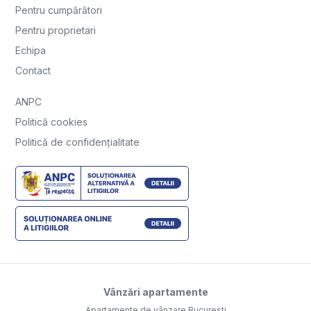
Pentru cumpărători
Pentru proprietari
Echipa
Contact
ANPC
Politică cookies
Politică de confidențialitate
Vânzări apartamente
Apartamente de vânzare Bucuresti