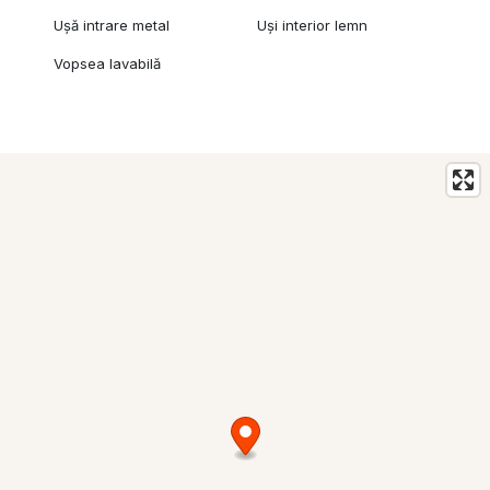
Ușă intrare metal
Uși interior lemn
Vopsea lavabilă