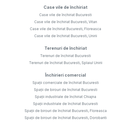
Case vile de închiriat
Case vile de închiriat Bucuresti
Case vile de închiriat Bucuresti, Vitan
Case vile de închiriat Bucuresti, Floreasca
Case vile de închiriat Bucuresti, Unirii
Terenuri de închiriat
Terenuri de închiriat Bucuresti
Terenuri de închiriat Bucuresti, Splaiul Unirii
Închirieri comercial
Spații comerciale de închiriat Bucuresti
Spații de birouri de închiriat Bucuresti
Spații industriale de închiriat Chiajna
Spații industriale de închiriat Bucuresti
Spații de birouri de închiriat Bucuresti, Floreasca
Spații de birouri de închiriat Bucuresti, Dorobanti