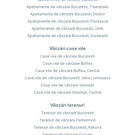
Apartamente de vânzare Bucuresti, Tineretului
Apartamente de vânzare Bucuresti, Dristor
Apartamente de vânzare Bucuresti, Floreasca
Apartamente de vânzare Bucuresti, Unirii
Apartamente de vânzare Bucuresti, Dorobanti
Vânzări case vile
Case vile de vânzare Bucuresti
Case vile de vânzare Buftea
Case vile de vânzare Buftea, Central
Case vile de vânzare Bucuresti, Vatra Luminoasa
Case vile de vânzare Voluntari
Case vile de vânzare Voluntari, Central
Vânzări terenuri
Terenuri de vânzare Bucuresti
Terenuri de vânzare Pantelimon
Terenuri de vânzare Bucuresti, Rahova
Terenuri de vânzare Cucueti