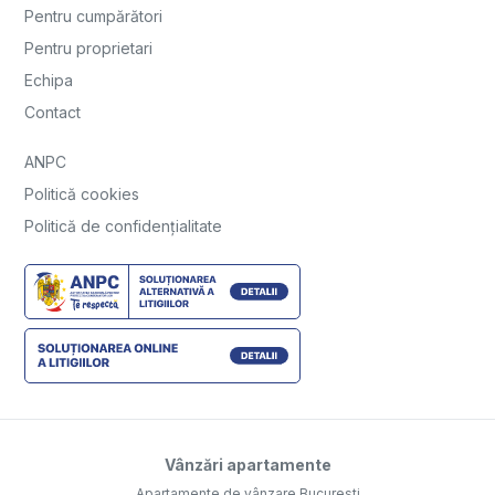
Pentru cumpărători
Pentru proprietari
Echipa
Contact
ANPC
Politică cookies
Politică de confidențialitate
Vânzări apartamente
Apartamente de vânzare Bucuresti