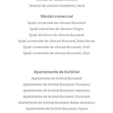
Terenuri de vânzare Pantelimon, Nord
Vânzări comercial
Spații comerciale de vânzare Bucuresti
Spații industriale de vânzare Chiajna
Spații de birouri de vânzare Bucuresti
Spații comerciale de vânzare Bucuresti, Baba Novac
Spații comerciale de vânzare Bucuresti, Unirii
Spații comerciale de vânzare Bucuresti, Vitan
Apartamente de închiriat
Apartamente de închiriat Bucuresti
Apartamente de închiriat Bucuresti, Floreasca
Apartamente de închiriat Bucuresti, Herastrau
Apartamente de închiriat Bucuresti, Dorobanti
Apartamente de închiriat Bucuresti, Barbu Vacarescu
Apartamente de închiriat Bucuresti, Pipera