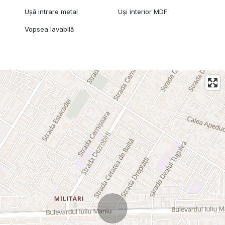
Ușă intrare metal
Uși interior MDF
Vopsea lavabilă