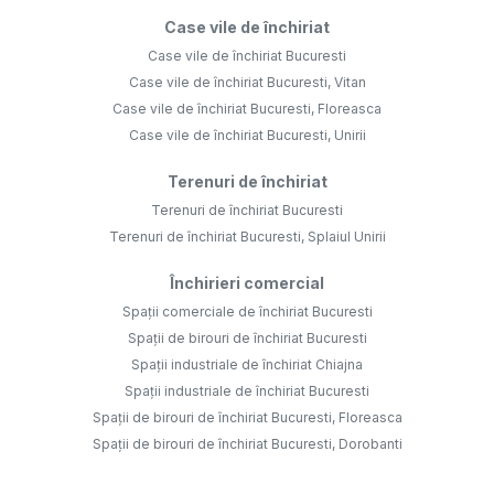
Case vile de închiriat
Case vile de închiriat Bucuresti
Case vile de închiriat Bucuresti, Vitan
Case vile de închiriat Bucuresti, Floreasca
Case vile de închiriat Bucuresti, Unirii
Terenuri de închiriat
Terenuri de închiriat Bucuresti
Terenuri de închiriat Bucuresti, Splaiul Unirii
Închirieri comercial
Spații comerciale de închiriat Bucuresti
Spații de birouri de închiriat Bucuresti
Spații industriale de închiriat Chiajna
Spații industriale de închiriat Bucuresti
Spații de birouri de închiriat Bucuresti, Floreasca
Spații de birouri de închiriat Bucuresti, Dorobanti