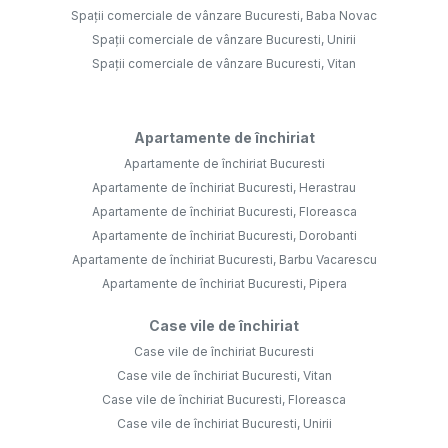
Spații comerciale de vânzare Bucuresti, Baba Novac
Spații comerciale de vânzare Bucuresti, Unirii
Spații comerciale de vânzare Bucuresti, Vitan
Apartamente de închiriat
Apartamente de închiriat Bucuresti
Apartamente de închiriat Bucuresti, Herastrau
Apartamente de închiriat Bucuresti, Floreasca
Apartamente de închiriat Bucuresti, Dorobanti
Apartamente de închiriat Bucuresti, Barbu Vacarescu
Apartamente de închiriat Bucuresti, Pipera
Case vile de închiriat
Case vile de închiriat Bucuresti
Case vile de închiriat Bucuresti, Vitan
Case vile de închiriat Bucuresti, Floreasca
Case vile de închiriat Bucuresti, Unirii