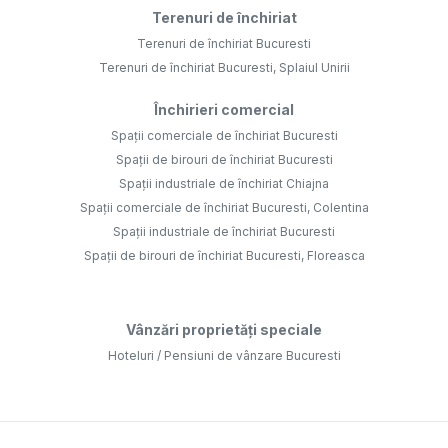
Terenuri de închiriat
Terenuri de închiriat Bucuresti
Terenuri de închiriat Bucuresti, Splaiul Unirii
Închirieri comercial
Spații comerciale de închiriat Bucuresti
Spații de birouri de închiriat Bucuresti
Spații industriale de închiriat Chiajna
Spații comerciale de închiriat Bucuresti, Colentina
Spații industriale de închiriat Bucuresti
Spații de birouri de închiriat Bucuresti, Floreasca
Vânzări proprietăți speciale
Hoteluri / Pensiuni de vânzare Bucuresti