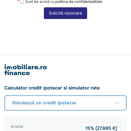
Sunt de acord cu
politica de confidențialitate
Solicită vizionare