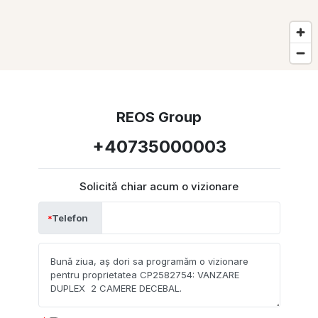
REOS Group
+40735000003
Solicită chiar acum o vizionare
Telefon