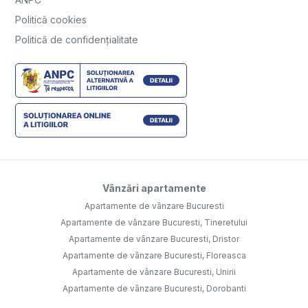
Politică cookies
Politică de confidențialitate
Vânzări apartamente
Apartamente de vânzare Bucuresti
Apartamente de vânzare Bucuresti, Tineretului
Apartamente de vânzare Bucuresti, Dristor
Apartamente de vânzare Bucuresti, Floreasca
Apartamente de vânzare Bucuresti, Unirii
Apartamente de vânzare Bucuresti, Dorobanti