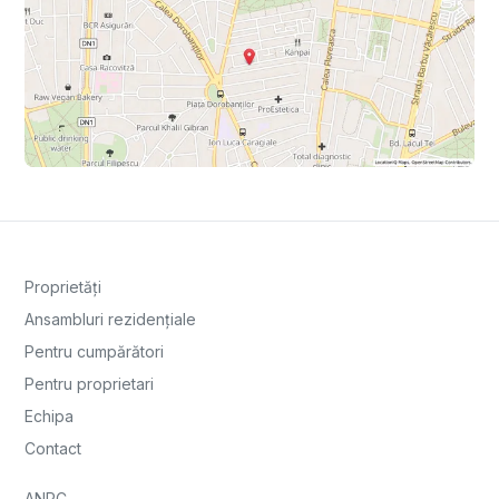
Proprietăți
Ansambluri rezidențiale
Pentru cumpărători
Pentru proprietari
Echipa
Contact
ANPC