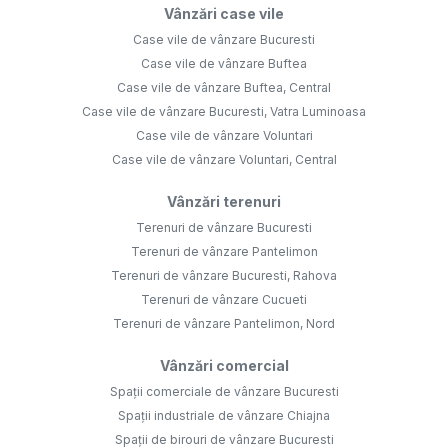
Vânzări case vile
Case vile de vânzare Bucuresti
Case vile de vânzare Buftea
Case vile de vânzare Buftea, Central
Case vile de vânzare Bucuresti, Vatra Luminoasa
Case vile de vânzare Voluntari
Case vile de vânzare Voluntari, Central
Vânzări terenuri
Terenuri de vânzare Bucuresti
Terenuri de vânzare Pantelimon
Terenuri de vânzare Bucuresti, Rahova
Terenuri de vânzare Cucueti
Terenuri de vânzare Pantelimon, Nord
Vânzări comercial
Spații comerciale de vânzare Bucuresti
Spații industriale de vânzare Chiajna
Spații de birouri de vânzare Bucuresti