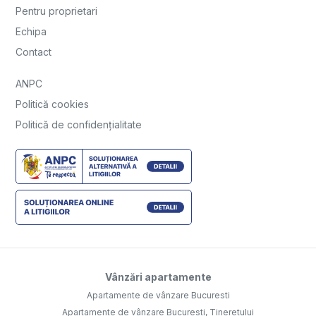
Pentru proprietari
Echipa
Contact
ANPC
Politică cookies
Politică de confidențialitate
Vânzări apartamente
Apartamente de vânzare Bucuresti
Apartamente de vânzare Bucuresti, Tineretului