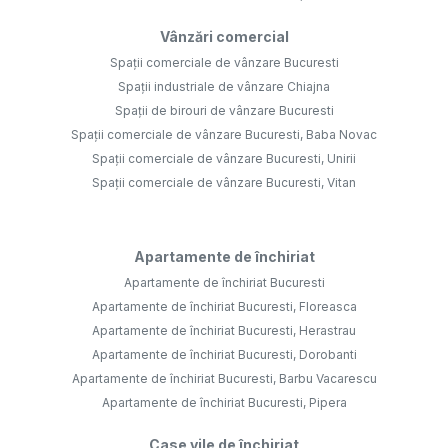
Vânzări comercial
Spații comerciale de vânzare Bucuresti
Spații industriale de vânzare Chiajna
Spații de birouri de vânzare Bucuresti
Spații comerciale de vânzare Bucuresti, Baba Novac
Spații comerciale de vânzare Bucuresti, Unirii
Spații comerciale de vânzare Bucuresti, Vitan
Apartamente de închiriat
Apartamente de închiriat Bucuresti
Apartamente de închiriat Bucuresti, Floreasca
Apartamente de închiriat Bucuresti, Herastrau
Apartamente de închiriat Bucuresti, Dorobanti
Apartamente de închiriat Bucuresti, Barbu Vacarescu
Apartamente de închiriat Bucuresti, Pipera
Case vile de închiriat