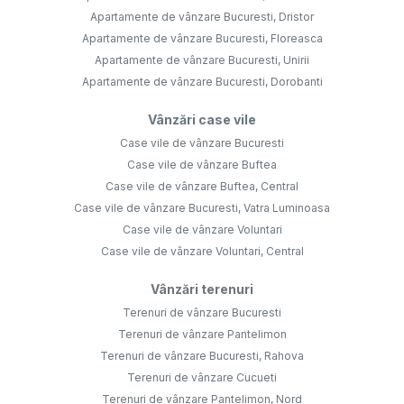
Apartamente de vânzare Bucuresti, Dristor
Apartamente de vânzare Bucuresti, Floreasca
Apartamente de vânzare Bucuresti, Unirii
Apartamente de vânzare Bucuresti, Dorobanti
Vânzări case vile
Case vile de vânzare Bucuresti
Case vile de vânzare Buftea
Case vile de vânzare Buftea, Central
Case vile de vânzare Bucuresti, Vatra Luminoasa
Case vile de vânzare Voluntari
Case vile de vânzare Voluntari, Central
Vânzări terenuri
Terenuri de vânzare Bucuresti
Terenuri de vânzare Pantelimon
Terenuri de vânzare Bucuresti, Rahova
Terenuri de vânzare Cucueti
Terenuri de vânzare Pantelimon, Nord