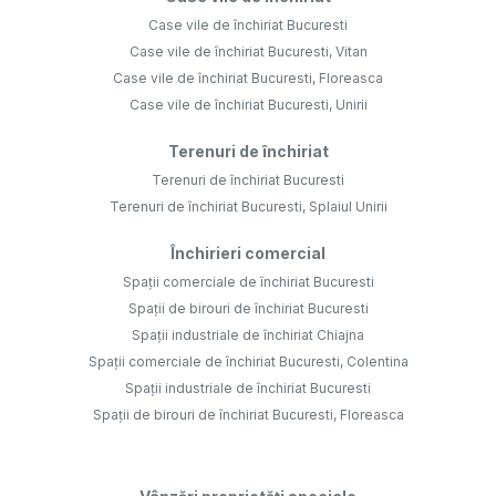
Case vile de închiriat Bucuresti
Case vile de închiriat Bucuresti, Vitan
Case vile de închiriat Bucuresti, Floreasca
Case vile de închiriat Bucuresti, Unirii
Terenuri de închiriat
Terenuri de închiriat Bucuresti
Terenuri de închiriat Bucuresti, Splaiul Unirii
Închirieri comercial
Spații comerciale de închiriat Bucuresti
Spații de birouri de închiriat Bucuresti
Spații industriale de închiriat Chiajna
Spații comerciale de închiriat Bucuresti, Colentina
Spații industriale de închiriat Bucuresti
Spații de birouri de închiriat Bucuresti, Floreasca