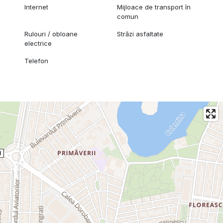
Internet
Mijloace de transport în
comun
Rulouri / obloane
Străzi asfaltate
electrice
Telefon