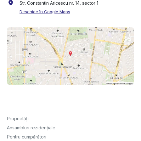
Str. Constantin Aricescu nr. 14, sector 1
Deschide în Google Maps
Proprietăți
Ansambluri rezidențiale
Pentru cumpărători