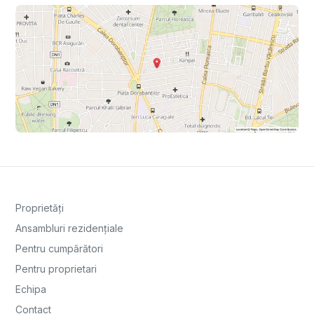
Proprietăți
Ansambluri rezidențiale
Pentru cumpărători
Pentru proprietari
Echipa
Contact