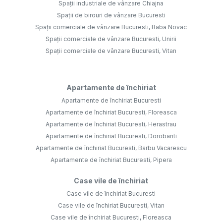
Spații industriale de vânzare Chiajna
Spații de birouri de vânzare Bucuresti
Spații comerciale de vânzare Bucuresti, Baba Novac
Spații comerciale de vânzare Bucuresti, Unirii
Spații comerciale de vânzare Bucuresti, Vitan
Apartamente de închiriat
Apartamente de închiriat Bucuresti
Apartamente de închiriat Bucuresti, Floreasca
Apartamente de închiriat Bucuresti, Herastrau
Apartamente de închiriat Bucuresti, Dorobanti
Apartamente de închiriat Bucuresti, Barbu Vacarescu
Apartamente de închiriat Bucuresti, Pipera
Case vile de închiriat
Case vile de închiriat Bucuresti
Case vile de închiriat Bucuresti, Vitan
Case vile de închiriat Bucuresti, Floreasca