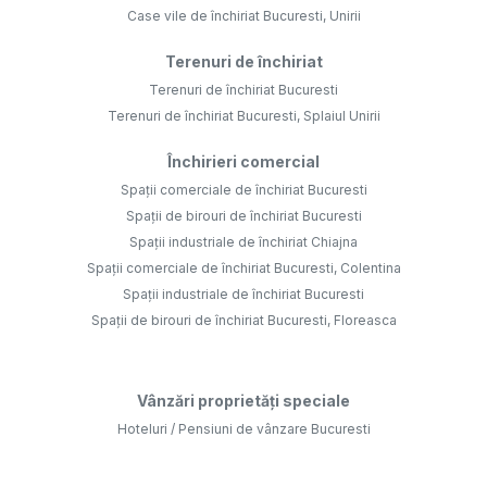
Case vile de închiriat Bucuresti, Unirii
Terenuri de închiriat
Terenuri de închiriat Bucuresti
Terenuri de închiriat Bucuresti, Splaiul Unirii
Închirieri comercial
Spații comerciale de închiriat Bucuresti
Spații de birouri de închiriat Bucuresti
Spații industriale de închiriat Chiajna
Spații comerciale de închiriat Bucuresti, Colentina
Spații industriale de închiriat Bucuresti
Spații de birouri de închiriat Bucuresti, Floreasca
Vânzări proprietăți speciale
Hoteluri / Pensiuni de vânzare Bucuresti