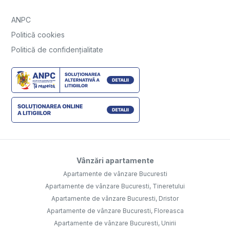
ANPC
Politică cookies
Politică de confidențialitate
Vânzări apartamente
Apartamente de vânzare Bucuresti
Apartamente de vânzare Bucuresti, Tineretului
Apartamente de vânzare Bucuresti, Dristor
Apartamente de vânzare Bucuresti, Floreasca
Apartamente de vânzare Bucuresti, Unirii