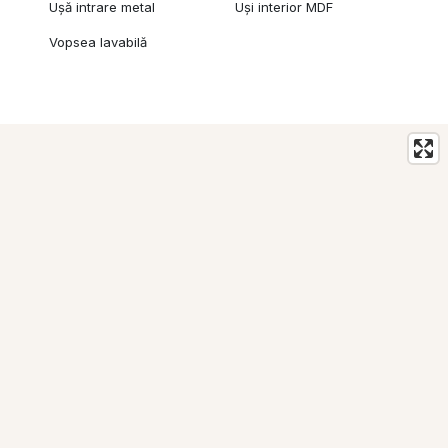
Ușă intrare metal
Uși interior MDF
Vopsea lavabilă