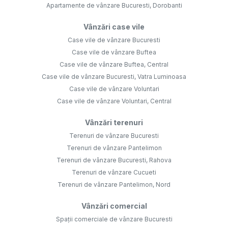
Apartamente de vânzare Bucuresti, Dorobanti
Vânzări case vile
Case vile de vânzare Bucuresti
Case vile de vânzare Buftea
Case vile de vânzare Buftea, Central
Case vile de vânzare Bucuresti, Vatra Luminoasa
Case vile de vânzare Voluntari
Case vile de vânzare Voluntari, Central
Vânzări terenuri
Terenuri de vânzare Bucuresti
Terenuri de vânzare Pantelimon
Terenuri de vânzare Bucuresti, Rahova
Terenuri de vânzare Cucueti
Terenuri de vânzare Pantelimon, Nord
Vânzări comercial
Spații comerciale de vânzare Bucuresti