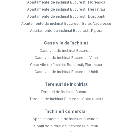
Apartamente de închiriat Bucuresti, Floreasca
Apartamente de închiriat Bucuresti, Herastrau
Apartamente de închiriat Bucuresti, Dorobanti
Apartamente de închiriat Bucuresti, Barbu Vacarescu
Apartamente de închiriat Bucuresti, Pipera
Case vile de închiriat
Case vile de închiriat Bucuresti
Case vile de închiriat Bucuresti, Vitan
Case vile de închiriat Bucuresti, Floreasca
Case vile de închiriat Bucuresti, Unirii
Terenuri de închiriat
Terenuri de închiriat Bucuresti
Terenuri de închiriat Bucuresti, Splaiul Unirii
Închirieri comercial
Spații comerciale de închiriat Bucuresti
Spații de birouri de închiriat Bucuresti