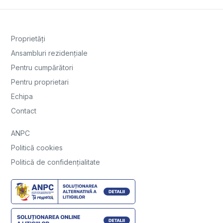
Proprietăți
Ansambluri rezidențiale
Pentru cumpărători
Pentru proprietari
Echipa
Contact
ANPC
Politică cookies
Politică de confidențialitate