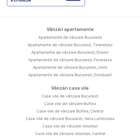
Vânzări apartamente
Apartamente de vânzare Bucuresti
Apartamente de vânzare Bucuresti, Tineretului
Apartamente de vânzare Bucuresti, Dristor
Apartamente de vânzare Bucuresti, Floreasca
Apartamente de vânzare Bucuresti, Unirii
Apartamente de vânzare Bucuresti, Dorobanti
Vânzări case vile
Case vile de vânzare Bucuresti
Case vile de vânzare Buftea
Case vile de vânzare Buftea, Central
Case vile de vânzare Bucuresti, Vatra Luminoasa
Case vile de vânzare Voluntari
Case vile de vânzare Voluntari, Central