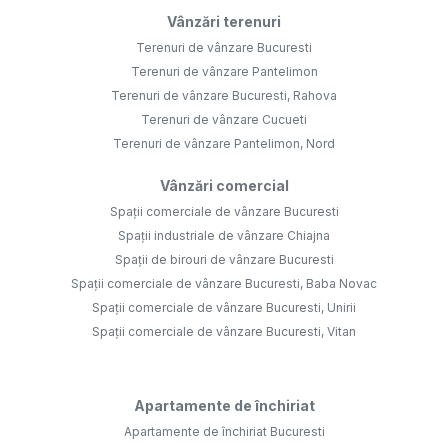
Vânzări terenuri
Terenuri de vânzare Bucuresti
Terenuri de vânzare Pantelimon
Terenuri de vânzare Bucuresti, Rahova
Terenuri de vânzare Cucueti
Terenuri de vânzare Pantelimon, Nord
Vânzări comercial
Spații comerciale de vânzare Bucuresti
Spații industriale de vânzare Chiajna
Spații de birouri de vânzare Bucuresti
Spații comerciale de vânzare Bucuresti, Baba Novac
Spații comerciale de vânzare Bucuresti, Unirii
Spații comerciale de vânzare Bucuresti, Vitan
Apartamente de închiriat
Apartamente de închiriat Bucuresti