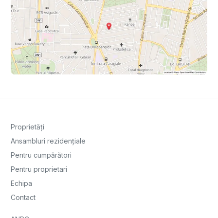
Proprietăți
Ansambluri rezidențiale
Pentru cumpărători
Pentru proprietari
Echipa
Contact