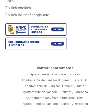
ANPC
Politică cookies
Politică de confidențialitate
Vânzări apartamente
Apartamente de vânzare Bucuresti
Apartamente de vânzare Bucuresti, Tineretului
Apartamente de vânzare Bucuresti, Dristor
Apartamente de vânzare Bucuresti, Floreasca
Apartamente de vânzare Bucuresti, Unirii
Apartamente de vânzare Bucuresti, Dorobanti