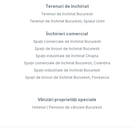
Terenuri de închiriat
Terenuri de închiriat Bucuresti
Terenuri de închiriat Bucuresti, Splaiul Unirii
Închirieri comercial
Spații comerciale de închiriat Bucuresti
Spații de birouri de închiriat Bucuresti
Spații industriale de închiriat Chiajna
Spații comerciale de închiriat Bucuresti, Colentina
Spații industriale de închiriat Bucuresti
Spații de birouri de închiriat Bucuresti, Floreasca
Vânzări proprietăți speciale
Hoteluri / Pensiuni de vânzare Bucuresti