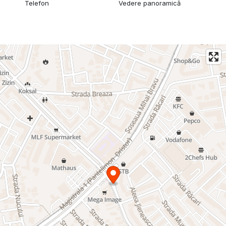
Telefon
Vedere panoramică