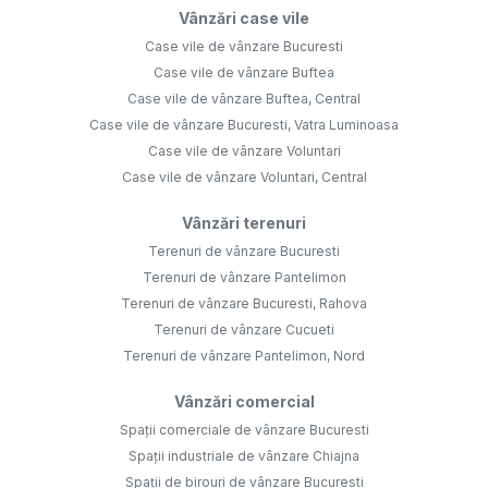
Vânzări case vile
Case vile de vânzare Bucuresti
Case vile de vânzare Buftea
Case vile de vânzare Buftea, Central
Case vile de vânzare Bucuresti, Vatra Luminoasa
Case vile de vânzare Voluntari
Case vile de vânzare Voluntari, Central
Vânzări terenuri
Terenuri de vânzare Bucuresti
Terenuri de vânzare Pantelimon
Terenuri de vânzare Bucuresti, Rahova
Terenuri de vânzare Cucueti
Terenuri de vânzare Pantelimon, Nord
Vânzări comercial
Spații comerciale de vânzare Bucuresti
Spații industriale de vânzare Chiajna
Spații de birouri de vânzare Bucuresti