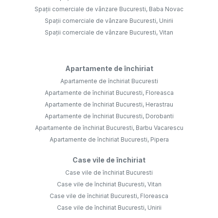
Spații comerciale de vânzare Bucuresti, Baba Novac
Spații comerciale de vânzare Bucuresti, Unirii
Spații comerciale de vânzare Bucuresti, Vitan
Apartamente de închiriat
Apartamente de închiriat Bucuresti
Apartamente de închiriat Bucuresti, Floreasca
Apartamente de închiriat Bucuresti, Herastrau
Apartamente de închiriat Bucuresti, Dorobanti
Apartamente de închiriat Bucuresti, Barbu Vacarescu
Apartamente de închiriat Bucuresti, Pipera
Case vile de închiriat
Case vile de închiriat Bucuresti
Case vile de închiriat Bucuresti, Vitan
Case vile de închiriat Bucuresti, Floreasca
Case vile de închiriat Bucuresti, Unirii