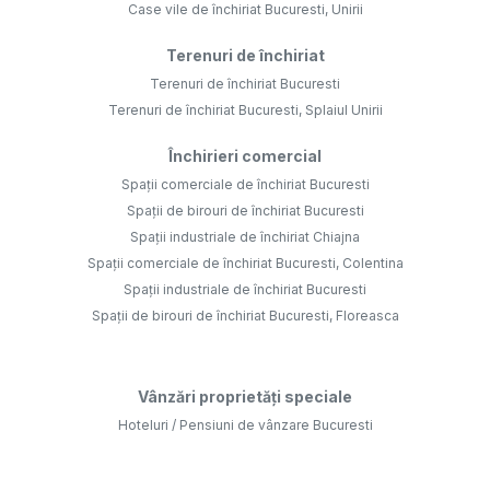
Case vile de închiriat Bucuresti, Unirii
Terenuri de închiriat
Terenuri de închiriat Bucuresti
Terenuri de închiriat Bucuresti, Splaiul Unirii
Închirieri comercial
Spații comerciale de închiriat Bucuresti
Spații de birouri de închiriat Bucuresti
Spații industriale de închiriat Chiajna
Spații comerciale de închiriat Bucuresti, Colentina
Spații industriale de închiriat Bucuresti
Spații de birouri de închiriat Bucuresti, Floreasca
Vânzări proprietăți speciale
Hoteluri / Pensiuni de vânzare Bucuresti