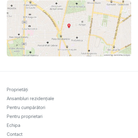
Proprietăți
Ansambluri rezidențiale
Pentru cumpărători
Pentru proprietari
Echipa
Contact