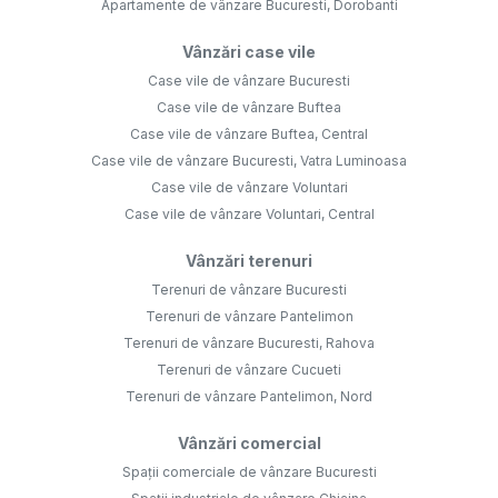
Apartamente de vânzare Bucuresti, Dorobanti
Vânzări case vile
Case vile de vânzare Bucuresti
Case vile de vânzare Buftea
Case vile de vânzare Buftea, Central
Case vile de vânzare Bucuresti, Vatra Luminoasa
Case vile de vânzare Voluntari
Case vile de vânzare Voluntari, Central
Vânzări terenuri
Terenuri de vânzare Bucuresti
Terenuri de vânzare Pantelimon
Terenuri de vânzare Bucuresti, Rahova
Terenuri de vânzare Cucueti
Terenuri de vânzare Pantelimon, Nord
Vânzări comercial
Spații comerciale de vânzare Bucuresti