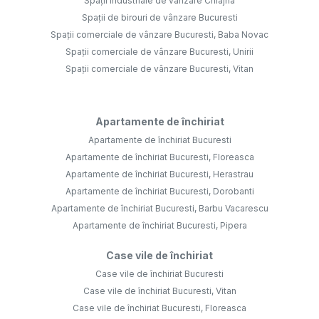
Spații industriale de vânzare Chiajna
Spații de birouri de vânzare Bucuresti
Spații comerciale de vânzare Bucuresti, Baba Novac
Spații comerciale de vânzare Bucuresti, Unirii
Spații comerciale de vânzare Bucuresti, Vitan
Apartamente de închiriat
Apartamente de închiriat Bucuresti
Apartamente de închiriat Bucuresti, Floreasca
Apartamente de închiriat Bucuresti, Herastrau
Apartamente de închiriat Bucuresti, Dorobanti
Apartamente de închiriat Bucuresti, Barbu Vacarescu
Apartamente de închiriat Bucuresti, Pipera
Case vile de închiriat
Case vile de închiriat Bucuresti
Case vile de închiriat Bucuresti, Vitan
Case vile de închiriat Bucuresti, Floreasca