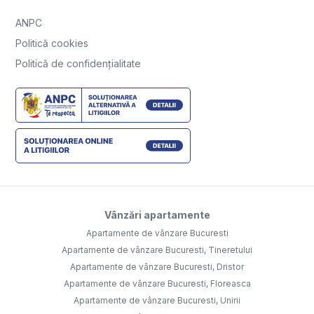
ANPC
Politică cookies
Politică de confidențialitate
Vânzări apartamente
Apartamente de vânzare Bucuresti
Apartamente de vânzare Bucuresti, Tineretului
Apartamente de vânzare Bucuresti, Dristor
Apartamente de vânzare Bucuresti, Floreasca
Apartamente de vânzare Bucuresti, Unirii