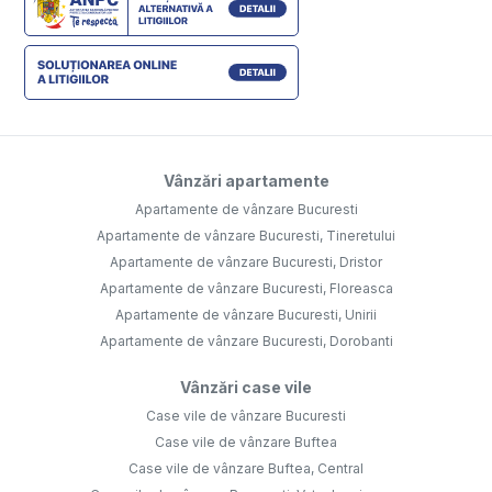
Vânzări apartamente
Apartamente de vânzare Bucuresti
Apartamente de vânzare Bucuresti, Tineretului
Apartamente de vânzare Bucuresti, Dristor
Apartamente de vânzare Bucuresti, Floreasca
Apartamente de vânzare Bucuresti, Unirii
Apartamente de vânzare Bucuresti, Dorobanti
Vânzări case vile
Case vile de vânzare Bucuresti
Case vile de vânzare Buftea
Case vile de vânzare Buftea, Central