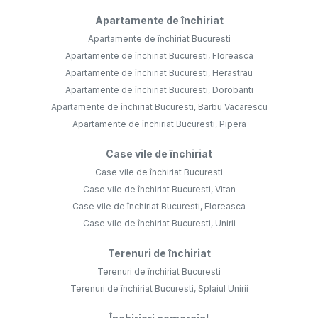
Apartamente de închiriat
Apartamente de închiriat Bucuresti
Apartamente de închiriat Bucuresti, Floreasca
Apartamente de închiriat Bucuresti, Herastrau
Apartamente de închiriat Bucuresti, Dorobanti
Apartamente de închiriat Bucuresti, Barbu Vacarescu
Apartamente de închiriat Bucuresti, Pipera
Case vile de închiriat
Case vile de închiriat Bucuresti
Case vile de închiriat Bucuresti, Vitan
Case vile de închiriat Bucuresti, Floreasca
Case vile de închiriat Bucuresti, Unirii
Terenuri de închiriat
Terenuri de închiriat Bucuresti
Terenuri de închiriat Bucuresti, Splaiul Unirii