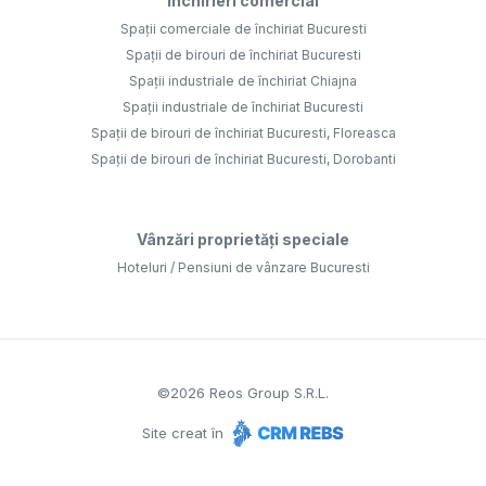
Închirieri comercial
Spații comerciale de închiriat Bucuresti
Spații de birouri de închiriat Bucuresti
Spații industriale de închiriat Chiajna
Spații industriale de închiriat Bucuresti
Spații de birouri de închiriat Bucuresti, Floreasca
Spații de birouri de închiriat Bucuresti, Dorobanti
Vânzări proprietăți speciale
Hoteluri / Pensiuni de vânzare Bucuresti
©
2026
Reos Group S.R.L.
Site creat în