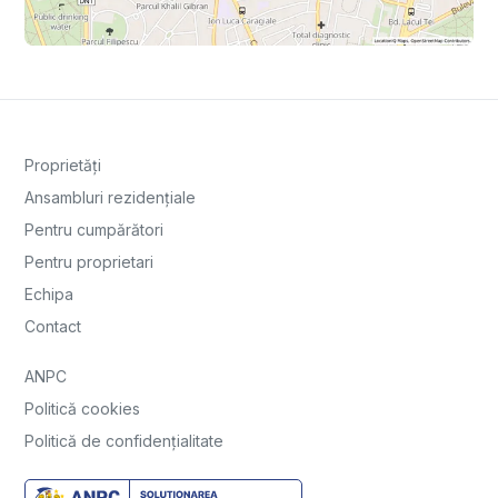
Proprietăți
Ansambluri rezidențiale
Pentru cumpărători
Pentru proprietari
Echipa
Contact
ANPC
Politică cookies
Politică de confidențialitate