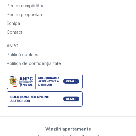
Pentru cumpărători
Pentru proprietari
Echipa
Contact
ANPC
Politică cookies
Politică de confidențialitate
Vânzări apartamente