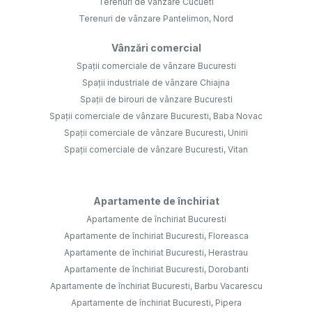
Terenuri de vânzare Cucueti
Terenuri de vânzare Pantelimon, Nord
Vânzări comercial
Spații comerciale de vânzare Bucuresti
Spații industriale de vânzare Chiajna
Spații de birouri de vânzare Bucuresti
Spații comerciale de vânzare Bucuresti, Baba Novac
Spații comerciale de vânzare Bucuresti, Unirii
Spații comerciale de vânzare Bucuresti, Vitan
Apartamente de închiriat
Apartamente de închiriat Bucuresti
Apartamente de închiriat Bucuresti, Floreasca
Apartamente de închiriat Bucuresti, Herastrau
Apartamente de închiriat Bucuresti, Dorobanti
Apartamente de închiriat Bucuresti, Barbu Vacarescu
Apartamente de închiriat Bucuresti, Pipera