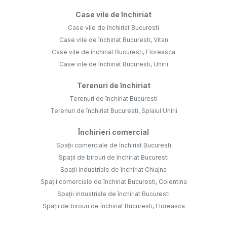
Case vile de închiriat
Case vile de închiriat Bucuresti
Case vile de închiriat Bucuresti, Vitan
Case vile de închiriat Bucuresti, Floreasca
Case vile de închiriat Bucuresti, Unirii
Terenuri de închiriat
Terenuri de închiriat Bucuresti
Terenuri de închiriat Bucuresti, Splaiul Unirii
Închirieri comercial
Spații comerciale de închiriat Bucuresti
Spații de birouri de închiriat Bucuresti
Spații industriale de închiriat Chiajna
Spații comerciale de închiriat Bucuresti, Colentina
Spații industriale de închiriat Bucuresti
Spații de birouri de închiriat Bucuresti, Floreasca