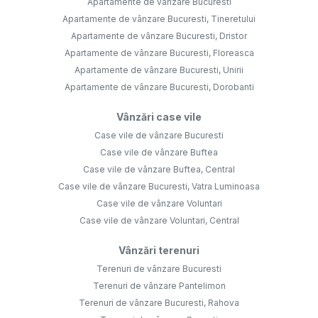
Apartamente de vânzare Bucuresti
Apartamente de vânzare Bucuresti, Tineretului
Apartamente de vânzare Bucuresti, Dristor
Apartamente de vânzare Bucuresti, Floreasca
Apartamente de vânzare Bucuresti, Unirii
Apartamente de vânzare Bucuresti, Dorobanti
Vânzări case vile
Case vile de vânzare Bucuresti
Case vile de vânzare Buftea
Case vile de vânzare Buftea, Central
Case vile de vânzare Bucuresti, Vatra Luminoasa
Case vile de vânzare Voluntari
Case vile de vânzare Voluntari, Central
Vânzări terenuri
Terenuri de vânzare Bucuresti
Terenuri de vânzare Pantelimon
Terenuri de vânzare Bucuresti, Rahova