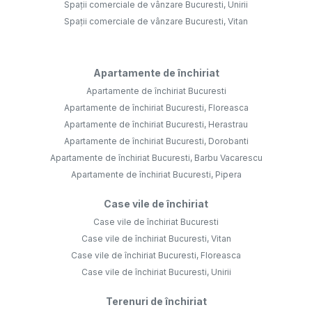
Spații comerciale de vânzare Bucuresti, Unirii
Spații comerciale de vânzare Bucuresti, Vitan
Apartamente de închiriat
Apartamente de închiriat Bucuresti
Apartamente de închiriat Bucuresti, Floreasca
Apartamente de închiriat Bucuresti, Herastrau
Apartamente de închiriat Bucuresti, Dorobanti
Apartamente de închiriat Bucuresti, Barbu Vacarescu
Apartamente de închiriat Bucuresti, Pipera
Case vile de închiriat
Case vile de închiriat Bucuresti
Case vile de închiriat Bucuresti, Vitan
Case vile de închiriat Bucuresti, Floreasca
Case vile de închiriat Bucuresti, Unirii
Terenuri de închiriat