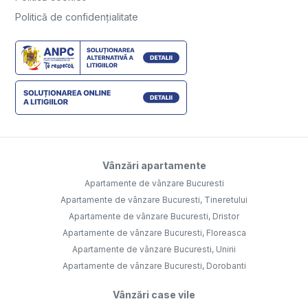
Politică de confidențialitate
Vânzări apartamente
Apartamente de vânzare Bucuresti
Apartamente de vânzare Bucuresti, Tineretului
Apartamente de vânzare Bucuresti, Dristor
Apartamente de vânzare Bucuresti, Floreasca
Apartamente de vânzare Bucuresti, Unirii
Apartamente de vânzare Bucuresti, Dorobanti
Vânzări case vile