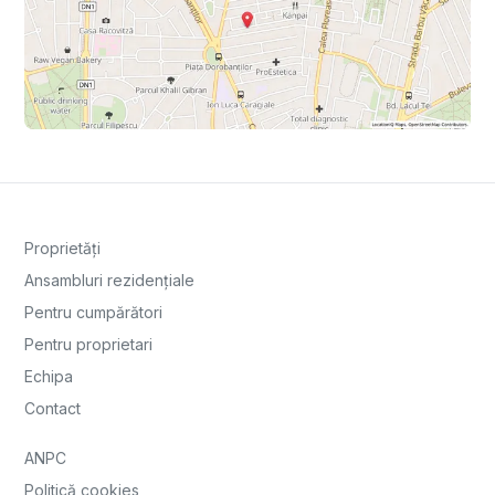
Proprietăți
Ansambluri rezidențiale
Pentru cumpărători
Pentru proprietari
Echipa
Contact
ANPC
Politică cookies