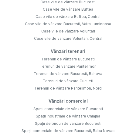
Case vile de vânzare Bucuresti
Case vile de vânzare Buftea
Case vile de vânzare Buftea, Central
Case vile de vânzare Bucuresti, Vatra Luminoasa
Case vile de vânzare Voluntari
Case vile de vânzare Voluntari, Central
Vânzări terenuri
Terenuri de vânzare Bucuresti
Terenuri de vânzare Pantelimon
Terenuri de vânzare Bucuresti, Rahova
Terenuri de vânzare Cucueti
Terenuri de vânzare Pantelimon, Nord
Vânzări comercial
Spații comerciale de vânzare Bucuresti
Spații industriale de vânzare Chiajna
Spații de birouri de vânzare Bucuresti
Spații comerciale de vânzare Bucuresti, Baba Novac