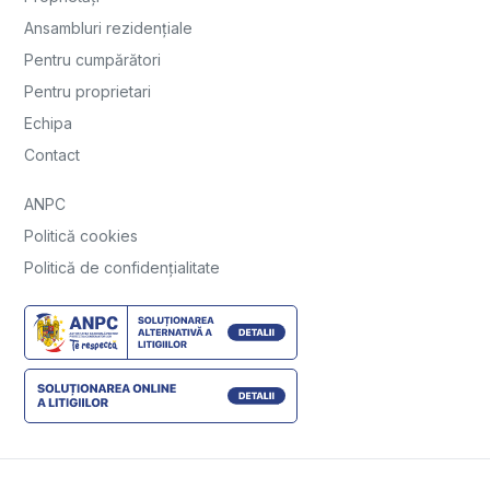
Ansambluri rezidențiale
Pentru cumpărători
Pentru proprietari
Echipa
Contact
ANPC
Politică cookies
Politică de confidențialitate