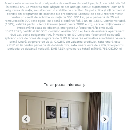
Te-ar putea interesa și:
Previous
Next