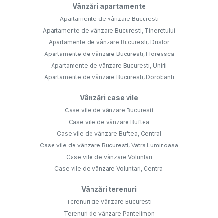
Vânzări apartamente
Apartamente de vânzare Bucuresti
Apartamente de vânzare Bucuresti, Tineretului
Apartamente de vânzare Bucuresti, Dristor
Apartamente de vânzare Bucuresti, Floreasca
Apartamente de vânzare Bucuresti, Unirii
Apartamente de vânzare Bucuresti, Dorobanti
Vânzări case vile
Case vile de vânzare Bucuresti
Case vile de vânzare Buftea
Case vile de vânzare Buftea, Central
Case vile de vânzare Bucuresti, Vatra Luminoasa
Case vile de vânzare Voluntari
Case vile de vânzare Voluntari, Central
Vânzări terenuri
Terenuri de vânzare Bucuresti
Terenuri de vânzare Pantelimon