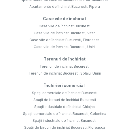
Apartamente de închiriat Bucuresti, Pipera
Case vile de închiriat
Case vile de închiriat Bucuresti
Case vile de închiriat Bucuresti, Vitan
Case vile de închiriat Bucuresti, Floreasca
Case vile de închiriat Bucuresti, Unirii
Terenuri de închiriat
Terenuri de închiriat Bucuresti
Terenuri de închiriat Bucuresti, Splaiul Unirii
Închirieri comercial
Spații comerciale de închiriat Bucuresti
Spații de birouri de închiriat Bucuresti
Spații industriale de închiriat Chiajna
Spații comerciale de închiriat Bucuresti, Colentina
Spații industriale de închiriat Bucuresti
Spații de birouri de închiriat Bucuresti, Floreasca