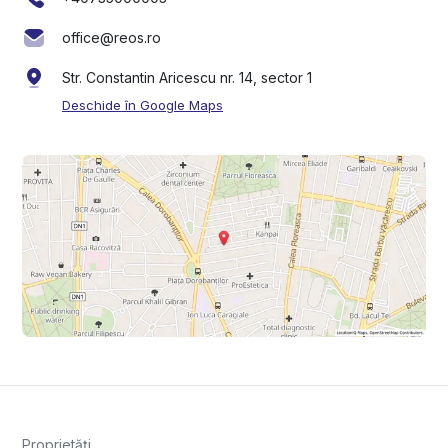
office@reos.ro
Str. Constantin Aricescu nr. 14, sector 1
Deschide în Google Maps
Proprietăți