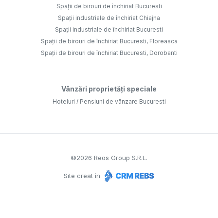
Spații de birouri de închiriat Bucuresti
Spații industriale de închiriat Chiajna
Spații industriale de închiriat Bucuresti
Spații de birouri de închiriat Bucuresti, Floreasca
Spații de birouri de închiriat Bucuresti, Dorobanti
Vânzări proprietăți speciale
Hoteluri / Pensiuni de vânzare Bucuresti
©
2026
Reos Group S.R.L.
Site creat în