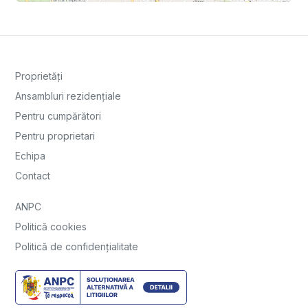
Proprietăți
Ansambluri rezidențiale
Pentru cumpărători
Pentru proprietari
Echipa
Contact
ANPC
Politică cookies
Politică de confidențialitate