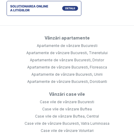
Vânzări apartamente
Apartamente de vânzare Bucuresti
Apartamente de vânzare Bucuresti, Tineretului
Apartamente de vânzare Bucuresti, Dristor
Apartamente de vânzare Bucuresti, Floreasca
Apartamente de vânzare Bucuresti, Unirii
Apartamente de vânzare Bucuresti, Dorobanti
Vânzări case vile
Case vile de vânzare Bucuresti
Case vile de vânzare Buftea
Case vile de vânzare Buftea, Central
Case vile de vânzare Bucuresti, Vatra Luminoasa
Case vile de vânzare Voluntari