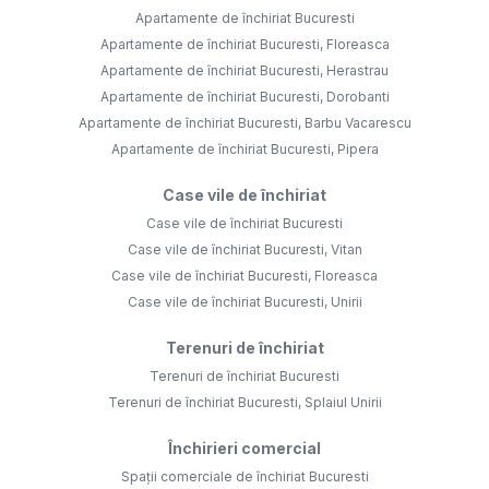
Apartamente de închiriat Bucuresti
Apartamente de închiriat Bucuresti, Floreasca
Apartamente de închiriat Bucuresti, Herastrau
Apartamente de închiriat Bucuresti, Dorobanti
Apartamente de închiriat Bucuresti, Barbu Vacarescu
Apartamente de închiriat Bucuresti, Pipera
Case vile de închiriat
Case vile de închiriat Bucuresti
Case vile de închiriat Bucuresti, Vitan
Case vile de închiriat Bucuresti, Floreasca
Case vile de închiriat Bucuresti, Unirii
Terenuri de închiriat
Terenuri de închiriat Bucuresti
Terenuri de închiriat Bucuresti, Splaiul Unirii
Închirieri comercial
Spații comerciale de închiriat Bucuresti