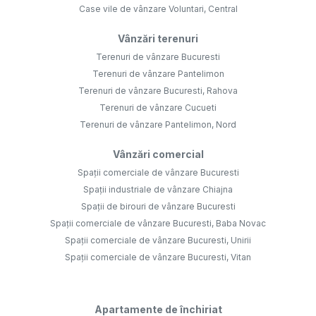
Case vile de vânzare Voluntari, Central
Vânzări terenuri
Terenuri de vânzare Bucuresti
Terenuri de vânzare Pantelimon
Terenuri de vânzare Bucuresti, Rahova
Terenuri de vânzare Cucueti
Terenuri de vânzare Pantelimon, Nord
Vânzări comercial
Spații comerciale de vânzare Bucuresti
Spații industriale de vânzare Chiajna
Spații de birouri de vânzare Bucuresti
Spații comerciale de vânzare Bucuresti, Baba Novac
Spații comerciale de vânzare Bucuresti, Unirii
Spații comerciale de vânzare Bucuresti, Vitan
Apartamente de închiriat