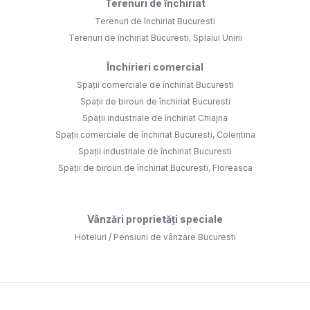
Terenuri de închiriat
Terenuri de închiriat Bucuresti
Terenuri de închiriat Bucuresti, Splaiul Unirii
Închirieri comercial
Spații comerciale de închiriat Bucuresti
Spații de birouri de închiriat Bucuresti
Spații industriale de închiriat Chiajna
Spații comerciale de închiriat Bucuresti, Colentina
Spații industriale de închiriat Bucuresti
Spații de birouri de închiriat Bucuresti, Floreasca
Vânzări proprietăți speciale
Hoteluri / Pensiuni de vânzare Bucuresti