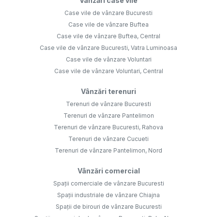
Vânzări case vile
Case vile de vânzare Bucuresti
Case vile de vânzare Buftea
Case vile de vânzare Buftea, Central
Case vile de vânzare Bucuresti, Vatra Luminoasa
Case vile de vânzare Voluntari
Case vile de vânzare Voluntari, Central
Vânzări terenuri
Terenuri de vânzare Bucuresti
Terenuri de vânzare Pantelimon
Terenuri de vânzare Bucuresti, Rahova
Terenuri de vânzare Cucueti
Terenuri de vânzare Pantelimon, Nord
Vânzări comercial
Spații comerciale de vânzare Bucuresti
Spații industriale de vânzare Chiajna
Spații de birouri de vânzare Bucuresti