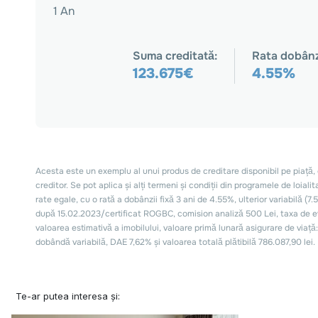
Te-ar putea interesa și: