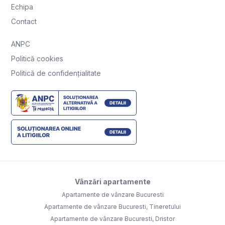
Echipa
Contact
ANPC
Politică cookies
Politică de confidențialitate
Vânzări apartamente
Apartamente de vânzare Bucuresti
Apartamente de vânzare Bucuresti, Tineretului
Apartamente de vânzare Bucuresti, Dristor