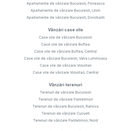
Apartamente de vânzare Bucuresti, Floreasca
Apartamente de vânzare Bucuresti, Unirii
Apartamente de vânzare Bucuresti, Dorobanti
Vânzări case vile
Case vile de vânzare Bucuresti
Case vile de vânzare Buftea
Case vile de vânzare Buftea, Central
Case vile de vânzare Bucuresti, Vatra Luminoasa
Case vile de vânzare Voluntari
Case vile de vânzare Voluntari, Central
Vânzări terenuri
Terenuri de vânzare Bucuresti
Terenuri de vânzare Pantelimon
Terenuri de vânzare Bucuresti, Rahova
Terenuri de vânzare Cucueti
Terenuri de vânzare Pantelimon, Nord