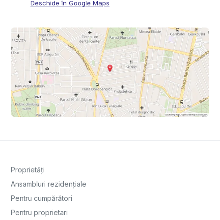
Deschide în Google Maps
Proprietăți
Ansambluri rezidențiale
Pentru cumpărători
Pentru proprietari