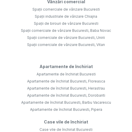
Vânzări comercial
Spații comerciale de vânzare Bucuresti
Spații industriale de vânzare Chiajna
Spații de birouri de vânzare Bucuresti
Spații comerciale de vânzare Bucuresti, Baba Novac
Spații comerciale de vânzare Bucuresti, Unirii
Spații comerciale de vânzare Bucuresti, Vitan
Apartamente de închiriat
Apartamente de închiriat Bucuresti
Apartamente de închiriat Bucuresti, Floreasca
Apartamente de închiriat Bucuresti, Herastrau
Apartamente de închiriat Bucuresti, Dorobanti
Apartamente de închiriat Bucuresti, Barbu Vacarescu
Apartamente de închiriat Bucuresti, Pipera
Case vile de închiriat
Case vile de închiriat Bucuresti