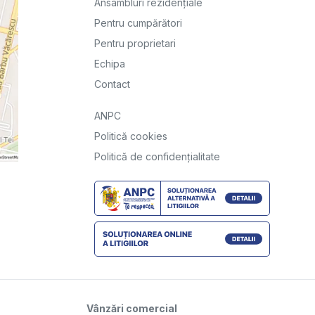
Ansambluri rezidențiale
Pentru cumpărători
Pentru proprietari
Echipa
Contact
ANPC
Politică cookies
Politică de confidențialitate
Vânzări comercial