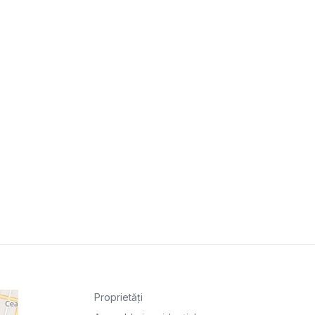
Proprietăți